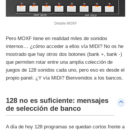
Detalle MOXF
Pero MOXF tiene en realidad miles de sonidos
internos… ¿cómo acceder a ellos vía MIDI? No os he
mostrado que hay otros dos botones (bank +, bank -)
que permiten rotar entre una amplia colección de
juegos de 128 sonidos cada uno, pero eso es desde el
propio panel. ¿Y vía MIDI? Bienvenidos a los bancos.
128 no es suficiente: mensajes
de selección de banco
A día de hoy 128 programas se quedan cortos frente a