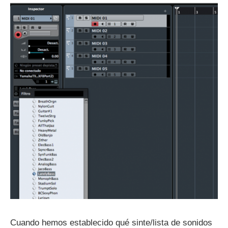
Cuando hemos establecido qué sinte/lista de sonidos