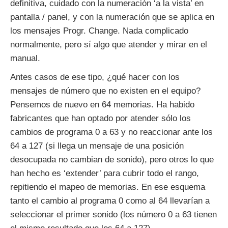
definitiva, cuidado con la numeración ‘a la vista’ en
pantalla / panel, y con la numeración que se aplica en
los mensajes Progr. Change. Nada complicado
normalmente, pero sí algo que atender y mirar en el
manual.
Antes casos de ese tipo, ¿qué hacer con los
mensajes de número que no existen en el equipo?
Pensemos de nuevo en 64 memorias. Ha habido
fabricantes que han optado por atender sólo los
cambios de programa 0 a 63 y no reaccionar ante los
64 a 127 (si llega un mensaje de una posición
desocupada no cambian de sonido), pero otros lo que
han hecho es ‘extender’ para cubrir todo el rango,
repitiendo el mapeo de memorias. En ese esquema
tanto el cambio al programa 0 como al 64 llevarían a
seleccionar el primer sonido (los número 0 a 63 tienen