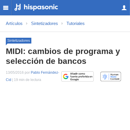
Artículos
Sintetizadores
Tutoriales
Sintetizadores
MIDI: cambios de programa y
selección de bancos
13/05/2016 por
Pablo Fernández-
Cid
| 19 min de lectura