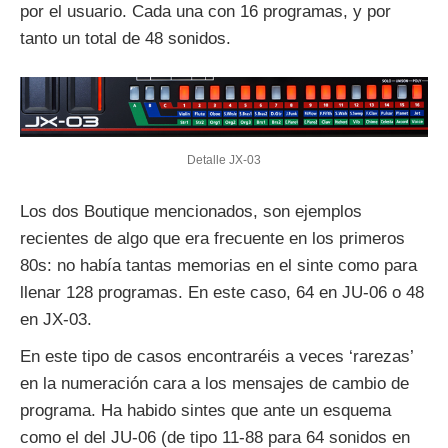
por el usuario. Cada una con 16 programas, y por
tanto un total de 48 sonidos.
Detalle JX-03
Los dos Boutique mencionados, son ejemplos
recientes de algo que era frecuente en los primeros
80s: no había tantas memorias en el sinte como para
llenar 128 programas. En este caso, 64 en JU-06 o 48
en JX-03.
En este tipo de casos encontraréis a veces ‘rarezas’
en la numeración cara a los mensajes de cambio de
programa. Ha habido sintes que ante un esquema
como el del JU-06 (de tipo 11-88 para 64 sonidos en