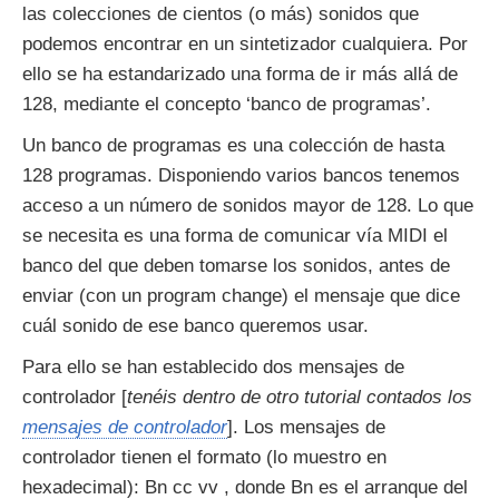
las colecciones de cientos (o más) sonidos que
podemos encontrar en un sintetizador cualquiera. Por
ello se ha estandarizado una forma de ir más allá de
128, mediante el concepto ‘banco de programas’.
Un banco de programas es una colección de hasta
128 programas. Disponiendo varios bancos tenemos
acceso a un número de sonidos mayor de 128. Lo que
se necesita es una forma de comunicar vía MIDI el
banco del que deben tomarse los sonidos, antes de
enviar (con un program change) el mensaje que dice
cuál sonido de ese banco queremos usar.
Para ello se han establecido dos mensajes de
controlador [
tenéis dentro de otro tutorial contados los
mensajes de controlador
]. Los mensajes de
controlador tienen el formato (lo muestro en
hexadecimal): Bn cc vv , donde Bn es el arranque del