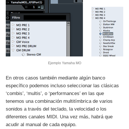
Ejemplo Yamaha MO
En otros casos también mediante algún banco
específico podemos incluso seleccionar las clásicas
‘combis’, ‘multis’, o ‘performances’ en las que
tenemos una combinación multitímbrica de varios
sonidos a través del teclado, la velocidad o los
diferentes canales MIDI. Una vez más, habrá que
acudir al manual de cada equipo.