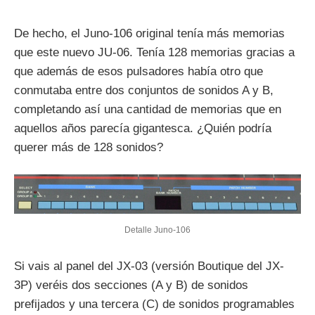
De hecho, el Juno-106 original tenía más memorias
que este nuevo JU-06. Tenía 128 memorias gracias a
que además de esos pulsadores había otro que
conmutaba entre dos conjuntos de sonidos A y B,
completando así una cantidad de memorias que en
aquellos años parecía gigantesca. ¿Quién podría
querer más de 128 sonidos?
Detalle Juno-106
Si vais al panel del JX-03 (versión Boutique del JX-
3P) veréis dos secciones (A y B) de sonidos
prefijados y una tercera (C) de sonidos programables