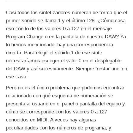
Casi todos los sintetizadores numeran de forma que el
primer sonido se llama 1 y el último 128. ¿Cómo casa
eso con lo de los valores 0 a 127 en el mensaje
Program Change o en la pantalla de nuestro DAW? Ya
lo hemos mencionado: hay una correspondencia
directa. Para elegir el sonido 1 de ese sinte
necesitaríamos escoger el valor 0 en el desplegable
del DAW y así sucesivamente. Siempre ‘restar uno’ en
ese caso.
Pero no es el único problema que podemos encontrar
relacionado con qué esquema de numeración se
presenta al usuario en el panel o pantalla del equipo y
cómo se corresponde con los valores 0 a 127
conocidos en MIDI. A veces hay algunas
peculiaridades con los números de programa, y