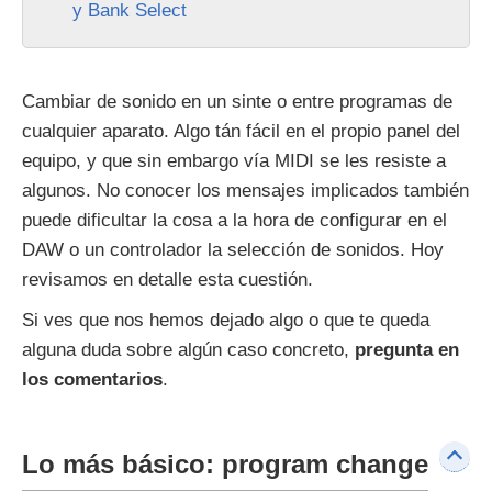
y Bank Select
Cambiar de sonido en un sinte o entre programas de
cualquier aparato. Algo tán fácil en el propio panel del
equipo, y que sin embargo vía MIDI se les resiste a
algunos. No conocer los mensajes implicados también
puede dificultar la cosa a la hora de configurar en el
DAW o un controlador la selección de sonidos. Hoy
revisamos en detalle esta cuestión.
Si ves que nos hemos dejado algo o que te queda
alguna duda sobre algún caso concreto,
pregunta en
los comentarios
.
Lo más básico: program change