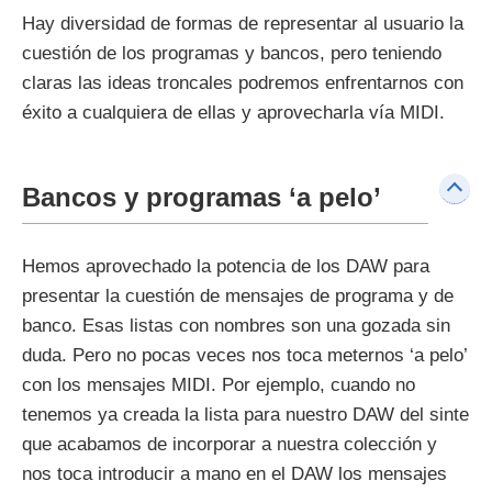
Hay diversidad de formas de representar al usuario la
cuestión de los programas y bancos, pero teniendo
claras las ideas troncales podremos enfrentarnos con
éxito a cualquiera de ellas y aprovecharla vía MIDI.
Bancos y programas ‘a pelo’
Hemos aprovechado la potencia de los DAW para
presentar la cuestión de mensajes de programa y de
banco. Esas listas con nombres son una gozada sin
duda. Pero no pocas veces nos toca meternos ‘a pelo’
con los mensajes MIDI. Por ejemplo, cuando no
tenemos ya creada la lista para nuestro DAW del sinte
que acabamos de incorporar a nuestra colección y
nos toca introducir a mano en el DAW los mensajes