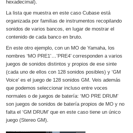
hexadecimal).
La lista que muestra en este caso Cubase está
organizada por familias de instrumentos recopilando
sonidos de varios bancos, en lugar de mostrar el
contenido de cada banco en bruto.
En este otro ejemplo, con un MO de Yamaha, los
nombres ‘MO PRE1’…’PRE4’ corresponden a varios
juegos de sonidos distintos y propios de ese sinte
(cada uno de ellos con 128 sonidos posibles) y ‘GM
Voice’ es el juego de 128 sonidos GM. Veis además
que podemos seleccionar incluso entre voces
normales o de juegos de batería: ‘MO PRE DRUM’
son juegos de sonidos de batería propios de MO y no
falta el ‘GM DRUM’ que en este caso tiene un único
juego (Stereo GM).