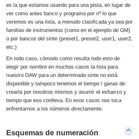
es la que estamos usando para una pista, en lugar de
ver como antes banco y programa por nº lo que
veremos es una lista, a menudo clasificada ya sea por
familias de instrumentos (como en el ejemplo de GM)
o por bancos del sinte (preset1, preset2, user1, user2,
etc.)
En todo caso, cómodo como resulta todo esto de
elegir por nombre en muchos casos la lista para
nuestro DAW para un determinado sinte no está
disponible y tampoco tenemos el tiempo / ganas de
crearla por nosotros mismos y asumir el esfuerzo y
tiempo que eso conlleva. En esos casos nos toca
enfrentarnos a los números directamente.
Esquemas de numeración