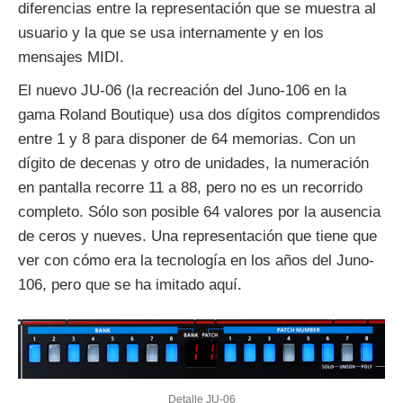
diferencias entre la representación que se muestra al
usuario y la que se usa internamente y en los
mensajes MIDI.
El nuevo JU-06 (la recreación del Juno-106 en la
gama Roland Boutique) usa dos dígitos comprendidos
entre 1 y 8 para disponer de 64 memorias. Con un
dígito de decenas y otro de unidades, la numeración
en pantalla recorre 11 a 88, pero no es un recorrido
completo. Sólo son posible 64 valores por la ausencia
de ceros y nueves. Una representación que tiene que
ver con cómo era la tecnología en los años del Juno-
106, pero que se ha imitado aquí.
Detalle JU-06