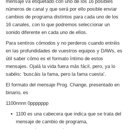
mensaje va etiquetado con uno de los 16 posibles
números de canal y que será por ello posible enviar
cambios de programa distintos para cada uno de los
16 canales, con lo que podremos seleccionar un
sonido diferente en cada uno de ellos.
Para sentiros cómodos y no perderos cuando entréis
en las profundidades de vuestros equipos y DAWs, es
útil saber cómo es el formato íntimo de estos
mensajes. Ojalá la vida fuera más fácil, pero, ya lo
sabéis: ‘buscáis la fama, pero la fama cuesta’.
El formato del mensaje Prog. Change, presentado en
binario, es
1100nnnn 0ppppppp
1100 es una cabecera que indica que se trata del
mensaje de cambio de programa,