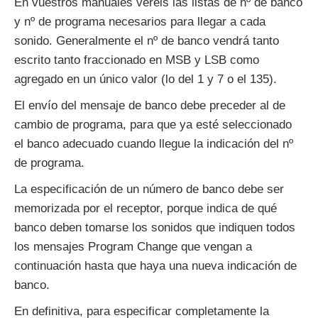
En vuestros manuales veréis las listas de nº de banco
y nº de programa necesarios para llegar a cada
sonido. Generalmente el nº de banco vendrá tanto
escrito tanto fraccionado en MSB y LSB como
agregado en un único valor (lo del 1 y 7 o el 135).
El envío del mensaje de banco debe preceder al de
cambio de programa, para que ya esté seleccionado
el banco adecuado cuando llegue la indicación del nº
de programa.
La especificación de un número de banco debe ser
memorizada por el receptor, porque indica de qué
banco deben tomarse los sonidos que indiquen todos
los mensajes Program Change que vengan a
continuación hasta que haya una nueva indicación de
banco.
En definitiva, para especificar completamente la