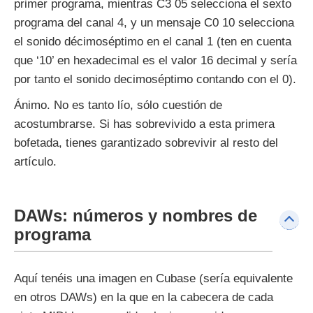
primer programa, mientras C3 05 selecciona el sexto
programa del canal 4, y un mensaje C0 10 selecciona
el sonido décimoséptimo en el canal 1 (ten en cuenta
que ‘10’ en hexadecimal es el valor 16 decimal y sería
por tanto el sonido decimoséptimo contando con el 0).
Ánimo. No es tanto lío, sólo cuestión de
acostumbrarse. Si has sobrevivido a esta primera
bofetada, tienes garantizado sobrevivir al resto del
artículo.
DAWs: números y nombres de
programa
Aquí tenéis una imagen en Cubase (sería equivalente
en otros DAWs) en la que en la cabecera de cada