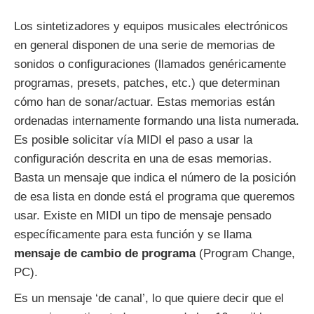
Los sintetizadores y equipos musicales electrónicos
en general disponen de una serie de memorias de
sonidos o configuraciones (llamados genéricamente
programas, presets, patches, etc.) que determinan
cómo han de sonar/actuar. Estas memorias están
ordenadas internamente formando una lista numerada.
Es posible solicitar vía MIDI el paso a usar la
configuración descrita en una de esas memorias.
Basta un mensaje que indica el número de la posición
de esa lista en donde está el programa que queremos
usar. Existe en MIDI un tipo de mensaje pensado
específicamente para esta función y se llama
mensaje de cambio de programa
(Program Change,
PC).
Es un mensaje ‘de canal’, lo que quiere decir que el