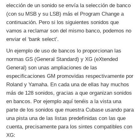
elección de un sonido se envía la selección de banco
(con su MSB y su LSB) más el Program Change a
continuación. Pero si los siguientes sonidos que
vamos a reclamar son del mismo banco, podemos no
enviar el ‘bank select’.
Un ejemplo de uso de bancos lo proporcionan las
normas GS (General Standard) y XG (eXtended
General) son unas ampliaciones de las
especificaciones GM promovidas respectivamente por
Roland y Yamaha. En cada una de ellas hay muchos
más de 128 sonidos, gracias a que organizan sonidos
en bancos. Por ejemplo aquí tenéis a la vista una
parte de los sonidos que muestra Cubase usando para
una pista una de las listas predefinidas con las que
cuenta, precisamente para los sintes compatibles con
XG: