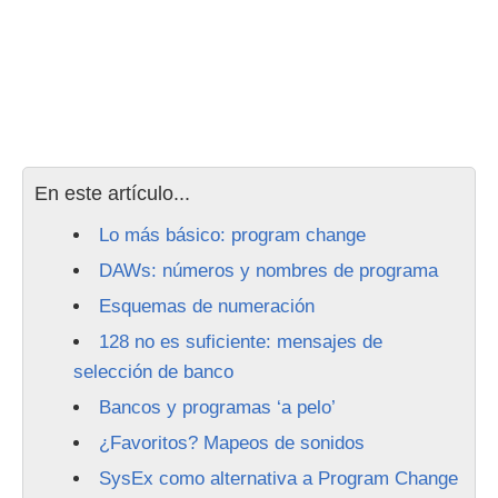
En este artículo...
Lo más básico: program change
DAWs: números y nombres de programa
Esquemas de numeración
128 no es suficiente: mensajes de
selección de banco
Bancos y programas ‘a pelo’
¿Favoritos? Mapeos de sonidos
SysEx como alternativa a Program Change