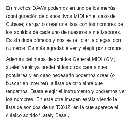
En muchos DAWs podemos en uno de los menús
(configuración de dispositivos MIDI en el caso de
Cubase) cargar o crear una lista con los nombres de
los sonidos de cada uno de nuestros sintetizadores.
Es sin duda cómodo y nos evita lidiar ‘a ciegas’ con
números. Es más agradable ver y elegir por nombre.
Además del mapa de sonidos General MIDI (GM),
suelen venir ya predefinidos otros para sintes
populares y en caso necesario podemos crear (o
buscar en Internet) la lista de otro sinte que
tengamos. Basta elegir el instrumento y podremos ver
los nombres. En esta otra imagen estáis viendo la
lista de sonidos de un TX81Z, en la que aparece el
clásico sonido ‘Lately Bass’.