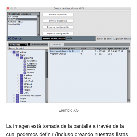
Ejemplo XG
La imagen está tomada de la pantalla a través de la
cual podemos definir (incluso creando nuestras listas