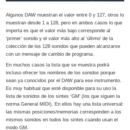
Algunos DAW muestran el valor entre 0 y 127, otros lo
muestran desde 1 a 128, pero en ambos casos lo que
importa es que el valor más bajo corresponde al
‘primer’ sonido y el valor más alto al ‘último’ de la
colección de los 128 sonidos que pueden alcanzarse
con un mensaje de cambio de programa.
En muchos casos la lista que se muestra podrá
incluso ofrecer los nombres de los sonidos porque
sean ya conocidos por el DAW para ese instrumento.
Es muy habitual que esté disponible para su uso la
lista de sonidos de los sintes ‘GM’ (los que siguen la
norma General MIDI). En ellos hay una lista universal:
las mismas posiciones/memorias corresponden a los
mismos sonidos en todos los sintes cuando usan el
modo GM.