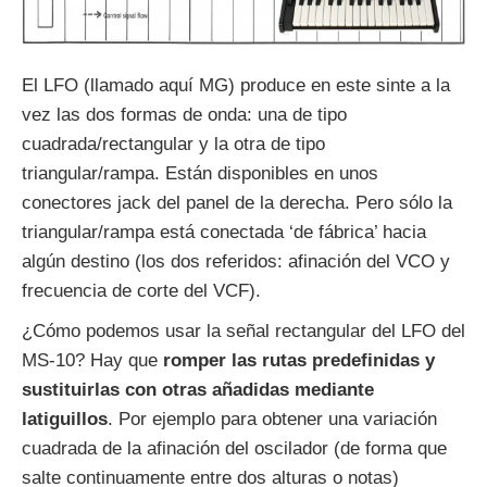
El LFO (llamado aquí MG) produce en este sinte a la
vez las dos formas de onda: una de tipo
cuadrada/rectangular y la otra de tipo
triangular/rampa. Están disponibles en unos
conectores jack del panel de la derecha. Pero sólo la
triangular/rampa está conectada ‘de fábrica’ hacia
algún destino (los dos referidos: afinación del VCO y
frecuencia de corte del VCF).
¿Cómo podemos usar la señal rectangular del LFO del
MS-10? Hay que
romper las rutas predefinidas y
sustituirlas con otras añadidas mediante
latiguillos
. Por ejemplo para obtener una variación
cuadrada de la afinación del oscilador (de forma que
salte continuamente entre dos alturas o notas)