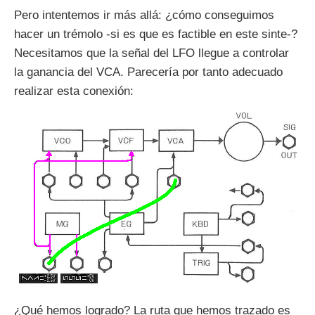
Pero intentemos ir más allá: ¿cómo conseguimos
hacer un trémolo -si es que es factible en este sinte-?
Necesitamos que la señal del LFO llegue a controlar
la ganancia del VCA. Parecería por tanto adecuado
realizar esta conexión:
¿Qué hemos logrado? La ruta que hemos trazado es