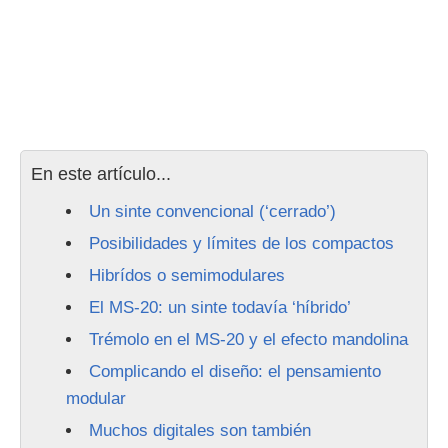
En este artículo...
Un sinte convencional (‘cerrado’)
Posibilidades y límites de los compactos
Hibrídos o semimodulares
El MS-20: un sinte todavía ‘híbrido’
Trémolo en el MS-20 y el efecto mandolina
Complicando el diseño: el pensamiento
modular
Muchos digitales son también