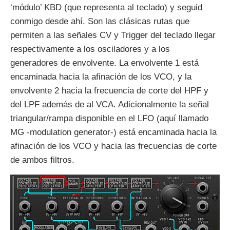
‘módulo’ KBD (que representa al teclado) y seguid
conmigo desde ahí. Son las clásicas rutas que
permiten a las señales CV y Trigger del teclado llegar
respectivamente a los osciladores y a los
generadores de envolvente. La envolvente 1 está
encaminada hacia la afinación de los VCO, y la
envolvente 2 hacia la frecuencia de corte del HPF y
del LPF además de al VCA. Adicionalmente la señal
triangular/rampa disponible en el LFO (aquí llamado
MG -modulation generator-) está encaminada hacia la
afinación de los VCO y hacia las frecuencias de corte
de ambos filtros.