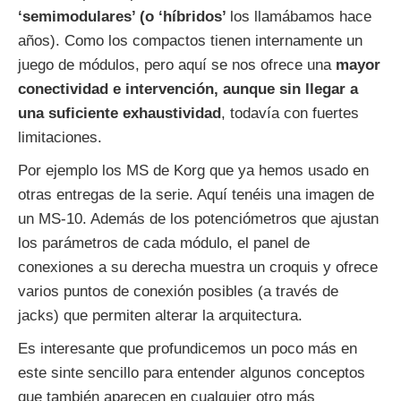
‘semimodulares’ (o ‘híbridos’
los llamábamos hace
años). Como los compactos tienen internamente un
juego de módulos, pero aquí se nos ofrece una
mayor
conectividad e intervención, aunque sin llegar a
una suficiente exhaustividad
, todavía con fuertes
limitaciones.
Por ejemplo los MS de Korg que ya hemos usado en
otras entregas de la serie. Aquí tenéis una imagen de
un MS-10. Además de los potenciómetros que ajustan
los parámetros de cada módulo, el panel de
conexiones a su derecha muestra un croquis y ofrece
varios puntos de conexión posibles (a través de
jacks) que permiten alterar la arquitectura.
Es interesante que profundicemos un poco más en
este sinte sencillo para entender algunos conceptos
que también aparecen en cualquier otro más