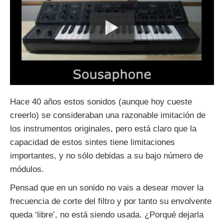
Hace 40 años estos sonidos (aunque hoy cueste
creerlo) se consideraban una razonable imitación de
los instrumentos originales, pero está claro que la
capacidad de estos sintes tiene limitaciones
importantes, y no sólo debidas a su bajo número de
módulos.
Pensad que en un sonido no vais a desear mover la
frecuencia de corte del filtro y por tanto su envolvente
queda ‘libre’, no está siendo usada. ¿Porqué dejarla