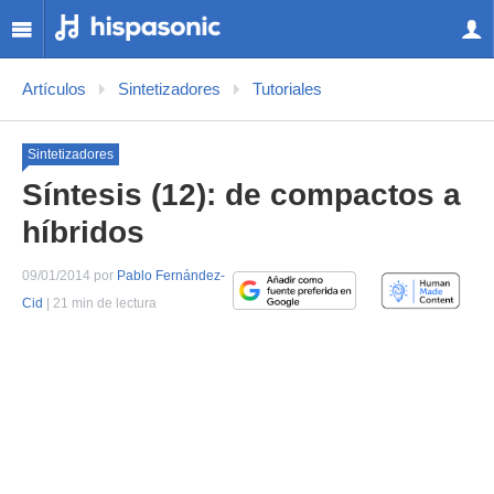
Artículos
Sintetizadores
Tutoriales
Sintetizadores
Síntesis (12): de compactos a
híbridos
09/01/2014 por
Pablo Fernández-
Cid
| 21 min de lectura