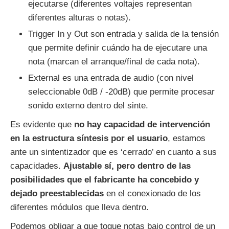
ejecutarse (diferentes voltajes representan
diferentes alturas o notas).
Trigger In y Out son entrada y salida de la tensión
que permite definir cuándo ha de ejecutare una
nota (marcan el arranque/final de cada nota).
External es una entrada de audio (con nivel
seleccionable 0dB / -20dB) que permite procesar
sonido externo dentro del sinte.
Es evidente que
no hay capacidad de intervención
en la estructura síntesis por el usuario
, estamos
ante un sintentizador que es ‘cerrado’ en cuanto a sus
capacidades.
Ajustable sí, pero dentro de las
posibilidades que el fabricante ha concebido y
dejado preestablecidas
en el conexionado de los
diferentes módulos que lleva dentro.
Podemos obligar a que toque notas bajo control de un