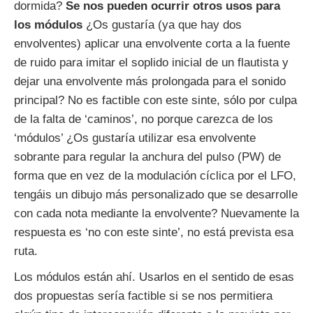
dormida?
Se nos pueden ocurrir otros usos para
los módulos
¿Os gustaría (ya que hay dos
envolventes) aplicar una envolvente corta a la fuente
de ruido para imitar el soplido inicial de un flautista y
dejar una envolvente más prolongada para el sonido
principal? No es factible con este sinte, sólo por culpa
de la falta de ‘caminos’, no porque carezca de los
‘módulos’ ¿Os gustaría utilizar esa envolvente
sobrante para regular la anchura del pulso (PW) de
forma que en vez de la modulación cíclica por el LFO,
tengáis un dibujo más personalizado que se desarrolle
con cada nota mediante la envolvente? Nuevamente la
respuesta es ‘no con este sinte’, no está prevista esa
ruta.
Los módulos están ahí. Usarlos en el sentido de esas
dos propuestas sería factible si se nos permitiera