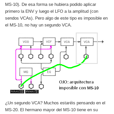
MS-10). De esa forma se hubiera podido aplicar
primero la ENV y luego el LFO a la amplitud (con
sendos VCAs). Pero algo de este tipo es imposible en
el MS-10, no hay un segundo VCA.
¿Un segundo VCA? Muchos estaréis pensando en el
MS-20. El hermano mayor del MS-10 tiene en su