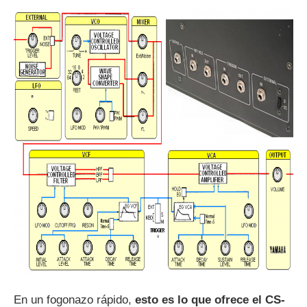
En un fogonazo rápido,
esto es lo que ofrece el CS-