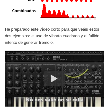
He preparado este vídeo corto para que veáis estos
dos ejemplos: el uso de vibrato cuadrado y el fallido
intento de generar tremolo.