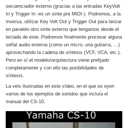
secuenciador externo (gracias a las entradas KeyVolt
In y Trigger In -es un sinte pre MIDI-). Podremos, a la
inversa, utilizar Key Volt Out y Trigger Out para lanzar
en paralelo otro sinte externo que tengamos desde el
teclado de este. Podremos finalmente procesar alguna
señal audio externa (como un micro, una guitarra, …)
aprovechando la cadena de síntesis (VCF, VCA, etc.).
Pero en sí el modelo/arquitectura viene prefijado
completamente y con ello las posibilidades de
síntesis.
La veis ilustradas en este vídeo, en el que se oyen
varios de los ejemplos de sonidos que incluía el
manual del CS-10.