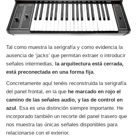
Tal como muestra la serigrafía y como evidencia la
ausencia de ‘jacks’ que permitan extraer o introducir
señales intermedias,
la arquitectura está cerrada,
está preconectada en una forma fija
.
Concretamente aquí tenéis reconstruida la serigrafía
del panel frontal, en la que
he marcado en rojo el
camino de las señales audio, y las de control en
azul
. Esa es una distinción siempre importante. He
incorporado también un recorte del panel trasero que
nos muestra las únicas señales disponibles para
relacionarse con el exterior.