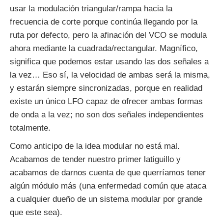
usar la modulación triangular/rampa hacia la
frecuencia de corte porque continúa llegando por la
ruta por defecto, pero la afinación del VCO se modula
ahora mediante la cuadrada/rectangular. Magnífico,
significa que podemos estar usando las dos señales a
la vez… Eso sí, la velocidad de ambas será la misma,
y estarán siempre sincronizadas, porque en realidad
existe un único LFO capaz de ofrecer ambas formas
de onda a la vez; no son dos señales independientes
totalmente.
Como anticipo de la idea modular no está mal.
Acabamos de tender nuestro primer latiguillo y
acabamos de darnos cuenta de que querríamos tener
algún módulo más (una enfermedad común que ataca
a cualquier dueño de un sistema modular por grande
que este sea).