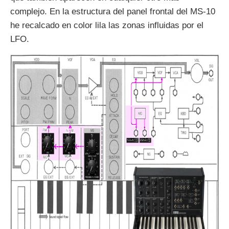
complejo. En la estructura del panel frontal del MS-10
he recalcado en color lila las zonas influidas por el
LFO.