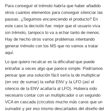
Para conseguir el trémolo habría que haber añadido
otros cuantos elementos para conseguir silenciar las
pausas. ¿Seguimos encareciendo el producto? En
este caso la decisión fue: mejor que el usuario viva
sin trémolo, tampoco lo va a echar tanto de menos.
Hay de hecho otros varios problemas intentando
generar trémolo con los MS que no vamos a tratar
aquí.
Lo que quiero recalcar es la dificultad que puede
entrañar a veces algo que parece simple. Podríamos
pensar que una solución fácil sería la de multiplicar
(en vez de sumar) la señal ENV y la LFO (así el
silencio de la ENV acallaría al LFO). Hubiera sido
necesario contar con un multiplicador o un segundo
VCA en cascada (circuitos mucho más caros que un
sumador y por eso mismo descartados del diseño del