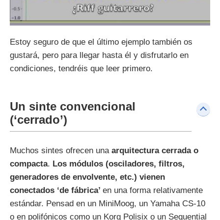
Estoy seguro de que el último ejemplo también os
gustará, pero para llegar hasta él y disfrutarlo en
condiciones, tendréis que leer primero.
Un sinte convencional
(‘cerrado’)
Muchos sintes ofrecen una
arquitectura cerrada o
compacta
.
Los módulos (osciladores, filtros,
generadores de envolvente, etc.) vienen
conectados ‘de fábrica’
en una forma relativamente
estándar. Pensad en un MiniMoog, un Yamaha CS-10
o en polifónicos como un Korg Polisix o un Sequential