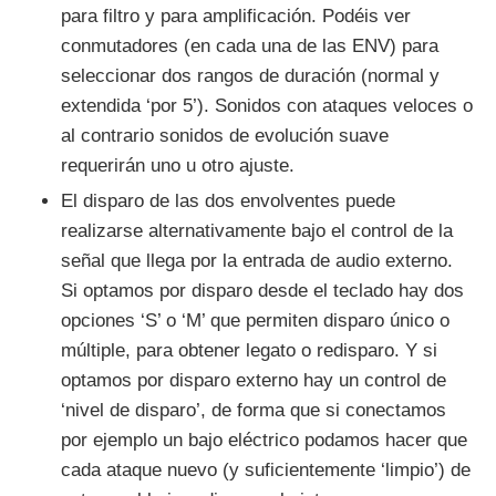
para filtro y para amplificación. Podéis ver
conmutadores (en cada una de las ENV) para
seleccionar dos rangos de duración (normal y
extendida ‘por 5’). Sonidos con ataques veloces o
al contrario sonidos de evolución suave
requerirán uno u otro ajuste.
El disparo de las dos envolventes puede
realizarse alternativamente bajo el control de la
señal que llega por la entrada de audio externo.
Si optamos por disparo desde el teclado hay dos
opciones ‘S’ o ‘M’ que permiten disparo único o
múltiple, para obtener legato o redisparo. Y si
optamos por disparo externo hay un control de
‘nivel de disparo’, de forma que si conectamos
por ejemplo un bajo eléctrico podamos hacer que
cada ataque nuevo (y suficientemente ‘limpio’) de