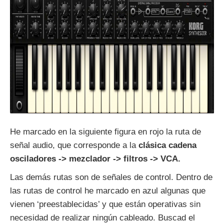
He marcado en la siguiente figura en rojo la ruta de
señal audio, que corresponde a la
clásica cadena
osciladores -> mezclador -> filtros -> VCA.
Las demás rutas son de señales de control. Dentro de
las rutas de control he marcado en azul algunas que
vienen ‘preestablecidas’ y que están operativas sin
necesidad de realizar ningún cableado. Buscad el