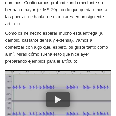
caminos. Continuamos profundizando mediante su
hermano mayor (el MS-20) con lo que quedaremos a
las puertas de hablar de modulares en un siguiente
artículo.
Como os he hecho esperar mucho esta entrega (a
cambio, bastante densa y extensa), vamos a
comenzar con algo que, espero, os guste tanto como
a mí. Mirad cómo suena esto que hice ayer
preparando ejemplos para el artículo: