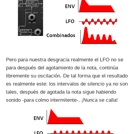
Pero para nuestra desgracia realmente el LFO no se
para después del agotamiento de la nota, continúa
libremente su oscilación. De tal forma que el resultado
es realmente este: los intervalos de silencio ya no son
tales, después de agotada la nota sigue habiendo
sonido -para colmo intermitente-. ¡Nunca se calla!