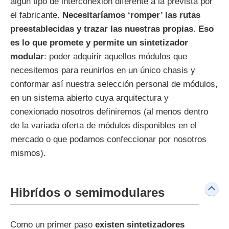
algún tipo de interconexión diferente a la prevista por
el fabricante.
Necesitaríamos ‘romper’ las rutas
preestablecidas y trazar las nuestras propias
.
Eso
es lo que promete y permite un sintetizador
modular
: poder adquirir aquellos módulos que
necesitemos para reunirlos en un único chasis y
conformar así nuestra selección personal de módulos,
en un sistema abierto cuya arquitectura y
conexionado nosotros definiremos (al menos dentro
de la variada oferta de módulos disponibles en el
mercado o que podamos confeccionar por nosotros
mismos).
Hibrídos o semimodulares
Como un primer paso
existen sintetizadores