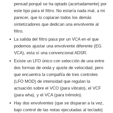
pensad porqué se ha optado (acertadamente) por
este tipo para el filtro. No estaría nada mal, a mi
parecer, que lo copiaran todos los demás
sintetizadores que dedican una envolvente al
filtro.
La salida del filtro pasa por un VCA en el que
podemos ajustar una envolvente diferente (EG
VCA), esta sí una convencional ADSR.
Existe un LFO único con selección de una entre
dos formas de onda y ajuste de velocidad, pero
que encuentra la compañía de tres controles
(LFO MOD) de intensidad que regulan la
actuación sobre el VCO (para vibrato), el VCF
(para wha), y el VCA (para trémolo).
Hay dos envolventes (que se disparan a la vez,
bajo control de las notas ejecutadas al teclado)