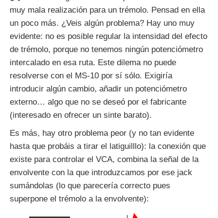
muy mala realización para un trémolo. Pensad en ella
un poco más. ¿Veis algún problema? Hay uno muy
evidente: no es posible regular la intensidad del efecto
de trémolo, porque no tenemos ningún potenciómetro
intercalado en esa ruta. Este dilema no puede
resolverse con el MS-10 por sí sólo. Exigiría
introducir algún cambio, añadir un potenciómetro
externo… algo que no se deseó por el fabricante
(interesado en ofrecer un sinte barato).
Es más, hay otro problema peor (y no tan evidente
hasta que probáis a tirar el latiguilllo): la conexión que
existe para controlar el VCA, combina la señal de la
envolvente con la que introduzcamos por ese jack
sumándolas (lo que parecería correcto pues
superpone el trémolo a la envolvente):