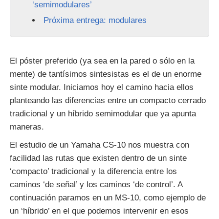
‘semimodulares’
Próxima entrega: modulares
El póster preferido (ya sea en la pared o sólo en la
mente) de tantísimos sintesistas es el de un enorme
sinte modular. Iniciamos hoy el camino hacia ellos
planteando las diferencias entre un compacto cerrado
tradicional y un híbrido semimodular que ya apunta
maneras.
El estudio de un Yamaha CS-10 nos muestra con
facilidad las rutas que existen dentro de un sinte
‘compacto’ tradicional y la diferencia entre los
caminos ‘de señal’ y los caminos ‘de control’. A
continuación paramos en un MS-10, como ejemplo de
un ‘híbrido’ en el que podemos intervenir en esos