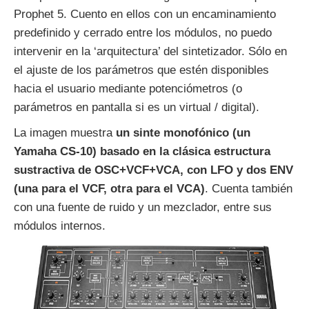
Prophet 5. Cuento en ellos con un encaminamiento
predefinido y cerrado entre los módulos, no puedo
intervenir en la ‘arquitectura’ del sintetizador. Sólo en
el ajuste de los parámetros que estén disponibles
hacia el usuario mediante potenciómetros (o
parámetros en pantalla si es un virtual / digital).
La imagen muestra
un sinte monofónico (un
Yamaha CS-10) basado en la clásica estructura
sustractiva de OSC+VCF+VCA, con LFO y dos ENV
(una para el VCF, otra para el VCA)
. Cuenta también
con una fuente de ruido y un mezclador, entre sus
módulos internos.