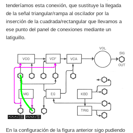
tenderíamos esta conexión, que sustituye la llegada
de la señal triangular/rampa al oscilador por la
inserción de la cuadrada/rectangular que llevamos a
ese punto del panel de conexiones mediante un
latiguillo.
En la configuración de la figura anterior sigo pudiendo