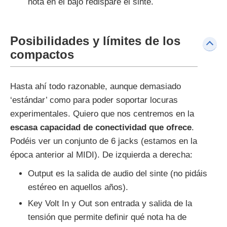
nota en el bajo redispare el sinte.
Posibilidades y límites de los
compactos
Hasta ahí todo razonable, aunque demasiado
‘estándar’ como para poder soportar locuras
experimentales. Quiero que nos centremos en la
escasa capacidad de conectividad que ofrece
.
Podéis ver un conjunto de 6 jacks (estamos en la
época anterior al MIDI). De izquierda a derecha:
Output es la salida de audio del sinte (no pidáis
estéreo en aquellos años).
Key Volt In y Out son entrada y salida de la
tensión que permite definir qué nota ha de