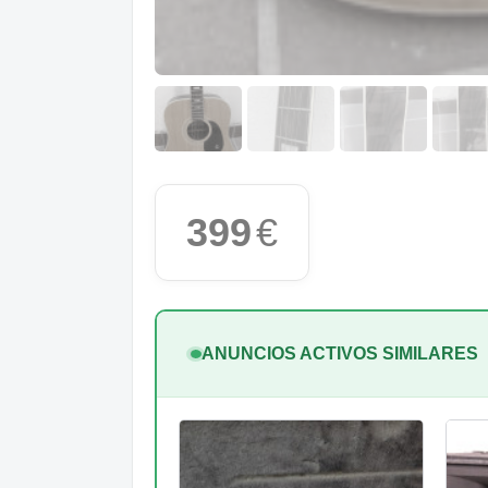
399
€
ANUNCIOS ACTIVOS SIMILARES