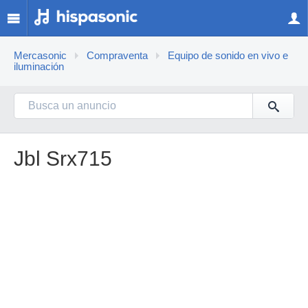
Mercasonic
Compraventa
Equipo de sonido en vivo e
iluminación
Jbl Srx715