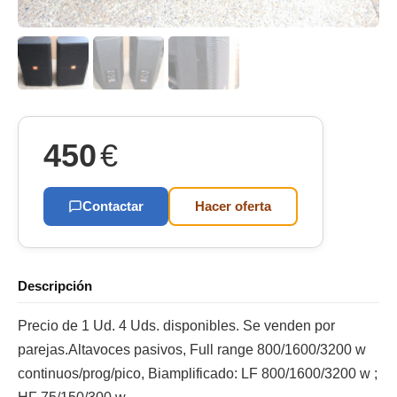
450
€
Contactar
Hacer oferta
Descripción
Precio de 1 Ud. 4 Uds. disponibles. Se venden por
parejas.Altavoces pasivos, Full range 800/1600/3200 w
continuos/prog/pico, Biamplificado: LF 800/1600/3200 w ;