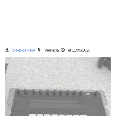
djalexcervera
Valencia
el 11/05/2026