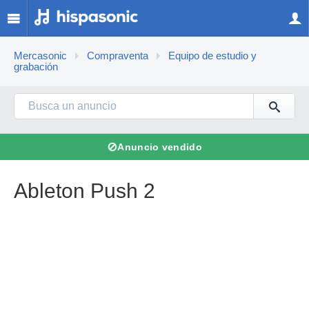
Mercasonic
Compraventa
Equipo de estudio y
grabación
⊘
Anuncio vendido
Ableton Push 2