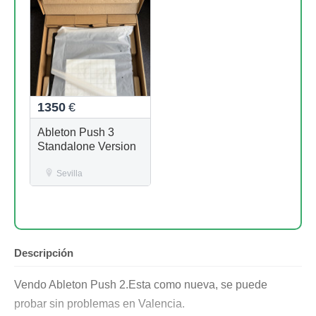
1350
€
Ableton Push 3
Standalone Version
Sevilla
Descripción
Vendo Ableton Push 2.Esta como nueva, se puede
probar sin problemas en Valencia.