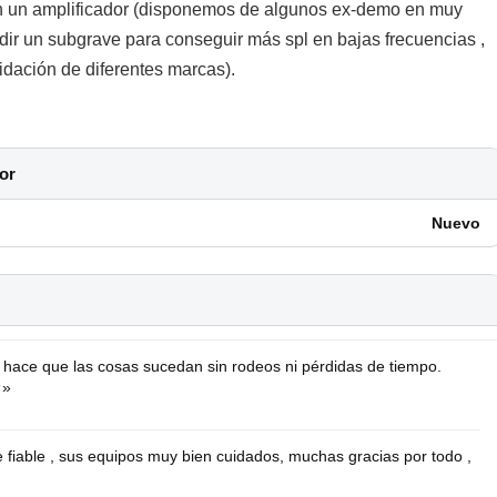
 un amplificador (disponemos de algunos ex-demo en muy
adir un subgrave para conseguir más spl en bajas frecuencias ,
dación de diferentes marcas).
or
Nuevo
e hace que las cosas sucedan sin rodeos ni pérdidas de tiempo.
★»
fiable , sus equipos muy bien cuidados, muchas gracias por todo ,