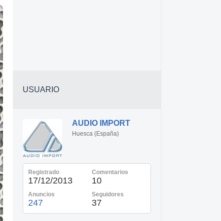
USUARIO
AUDIO IMPORT
Huesca (España)
Registrado
Comentarios
17/12/2013
10
Anuncios
Seguidores
247
37