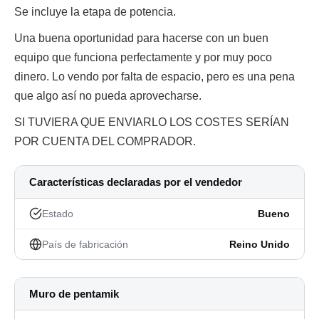
Se incluye la etapa de potencia.
Una buena oportunidad para hacerse con un buen
equipo que funciona perfectamente y por muy poco
dinero. Lo vendo por falta de espacio, pero es una pena
que algo así no pueda aprovecharse.
SI TUVIERA QUE ENVIARLO LOS COSTES SERÍAN
POR CUENTA DEL COMPRADOR.
Características declaradas por el vendedor
Estado
Bueno
País de fabricación
Reino Unido
Muro de pentamik