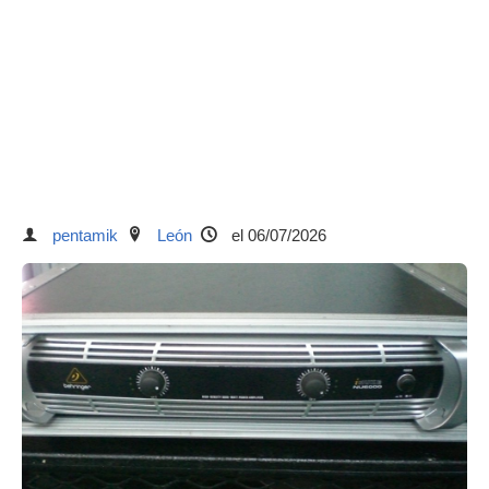
pentamik
León
el 06/07/2026