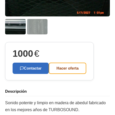
1000
€
Contactar
Hacer oferta
Descripción
Sonido potente y limpio en madera de abedul fabricado
en los mejores años de TURBOSOUND.