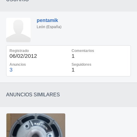
pentamik
León (España)
Registrado
Comentarios
06/02/2012
1
Anuncios
Seguidores
3
1
ANUNCIOS SIMILARES