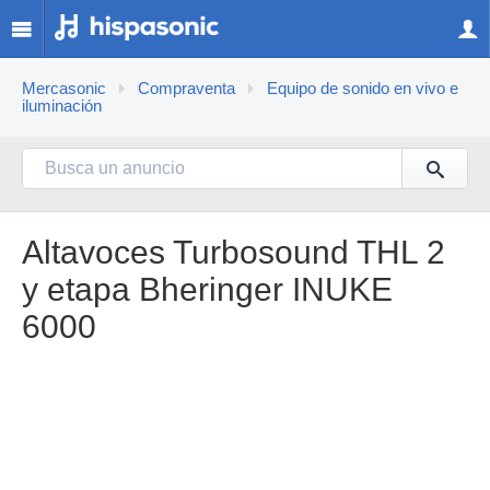
Mercasonic
Compraventa
Equipo de sonido en vivo e
iluminación
Altavoces Turbosound THL 2
y etapa Bheringer INUKE
6000