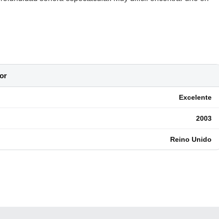
or
Excelente
2003
Reino Unido