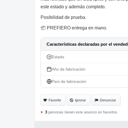
este estado y además completo.
Posibilidad de prueba.
📦 PREFIERO entrega en mano.
Características declaradas por el vended
Estado
Año de fabricación
País de fabricación
Favorito
Ignorar
Denunciar
♥
3
personas tienen este anuncio en favoritos