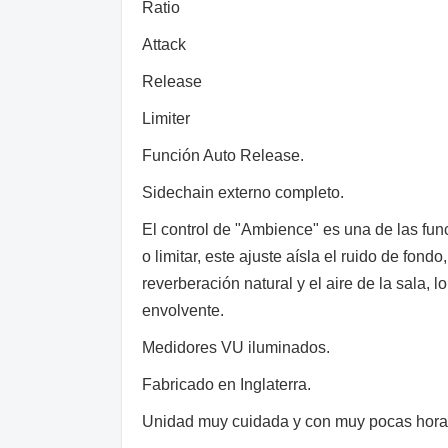
Ratio
Attack
Release
Limiter
Función Auto Release.
Sidechain externo completo.
El control de "Ambience" es una de las fun
o limitar, este ajuste aísla el ruido de fon
reverberación natural y el aire de la sala,
envolvente.
Medidores VU iluminados.
Fabricado en Inglaterra.
Unidad muy cuidada y con muy pocas horas