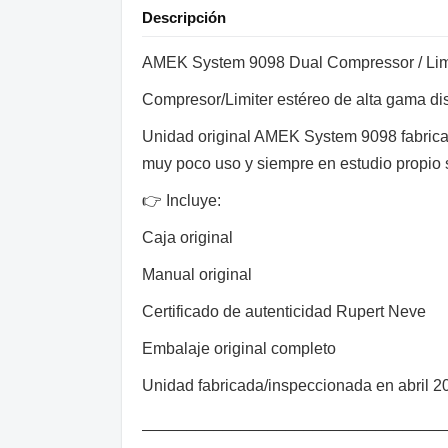
Descripción
AMEK System 9098 Dual Compressor / Limi
Compresor/Limiter estéreo de alta gama d
Unidad original AMEK System 9098 fabricada
muy poco uso y siempre en estudio propio 
👉 Incluye:
Caja original
Manual original
Certificado de autenticidad Rupert Neve
Embalaje original completo
Unidad fabricada/inspeccionada en abril 
__________________________________