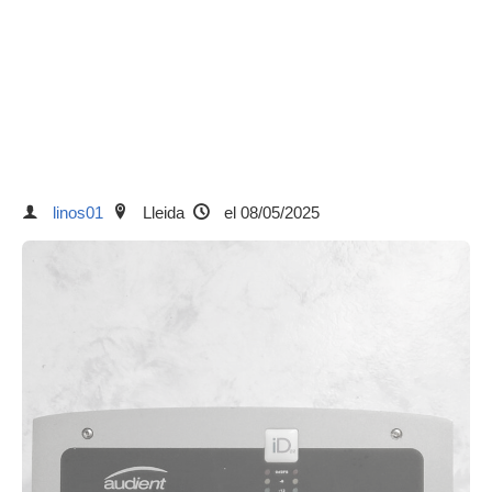
linos01
Lleida
el 08/05/2025