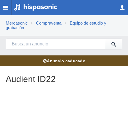
Mercasonic
Compraventa
Equipo de estudio y
grabación
⊘
Anuncio caducado
Audient ID22