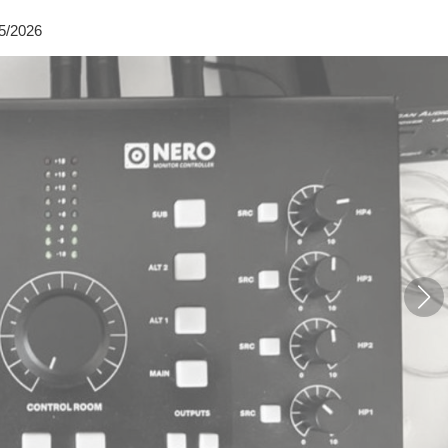
5/2026