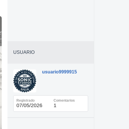
USUARIO
usuario9999915
Registrado
Comentarios
07/05/2026
1