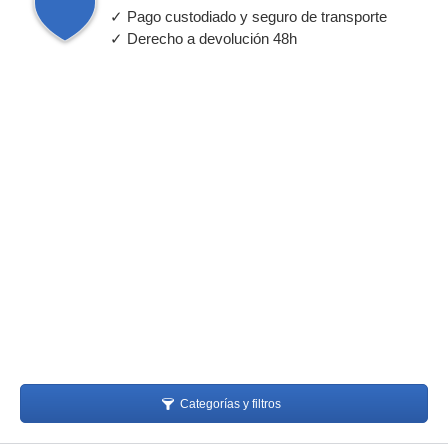
✓ Pago custodiado y seguro de transporte
✓ Derecho a devolución 48h
Categorías y filtros