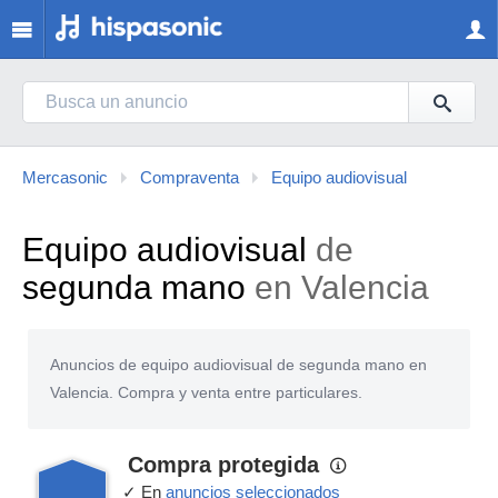
Mercasonic
Compraventa
Equipo audiovisual
Equipo audiovisual
de
segunda mano
en Valencia
Anuncios de equipo audiovisual de segunda mano en
Valencia. Compra y venta entre particulares.
Compra protegida
✓ En
anuncios seleccionados