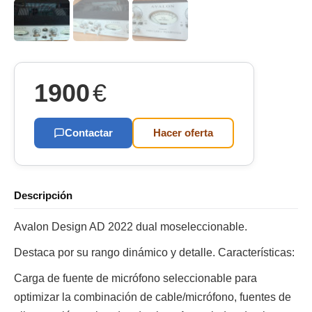
1900
€
Contactar
Hacer oferta
Descripción
Avalon Design AD 2022 dual moseleccionable.
Destaca por su rango dinámico y detalle. Características:
Carga de fuente de micrófono seleccionable para
optimizar la combinación de cable/micrófono, fuentes de