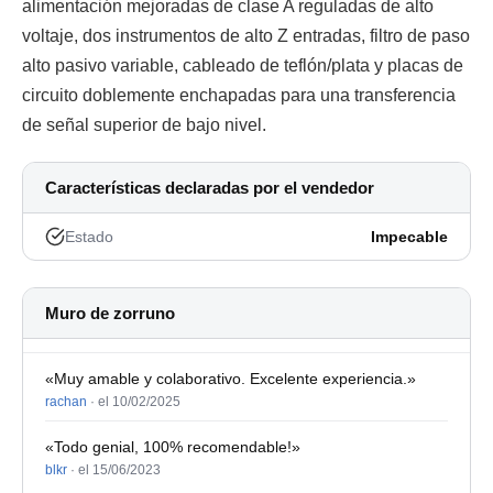
alimentación mejoradas de clase A reguladas de alto
voltaje, dos instrumentos de alto Z entradas, filtro de paso
alto pasivo variable, cableado de teflón/plata y placas de
circuito doblemente enchapadas para una transferencia
de señal superior de bajo nivel.
Características declaradas por el vendedor
Estado
Impecable
Muro de zorruno
«Muy amable y colaborativo. Excelente experiencia.»
rachan
·
el 10/02/2025
«Todo genial, 100% recomendable!»
blkr
·
el 15/06/2023