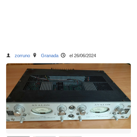
zorruno
Granada
el 26/06/2024