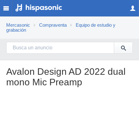
Mercasonic
Compraventa
Equipo de estudio y
grabación
Avalon Design AD 2022 dual
mono Mic Preamp