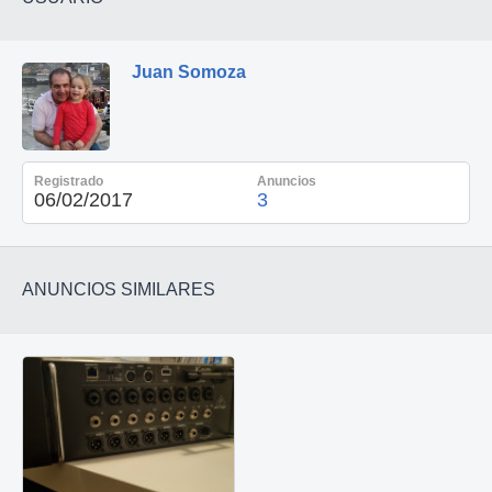
Juan Somoza
Registrado
Anuncios
06/02/2017
3
ANUNCIOS SIMILARES