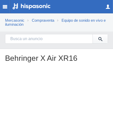
Mercasonic
Compraventa
Equipo de sonido en vivo e
iluminación
Behringer X Air XR16