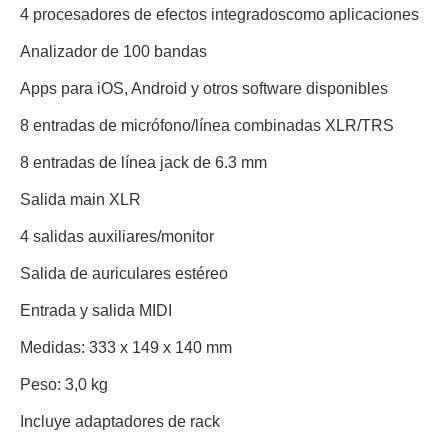
4 procesadores de efectos integradoscomo aplicaciones
Analizador de 100 bandas
Apps para iOS, Android y otros software disponibles
8 entradas de micrófono/línea combinadas XLR/TRS
8 entradas de línea jack de 6.3 mm
Salida main XLR
4 salidas auxiliares/monitor
Salida de auriculares estéreo
Entrada y salida MIDI
Medidas: 333 x 149 x 140 mm
Peso: 3,0 kg
Incluye adaptadores de rack