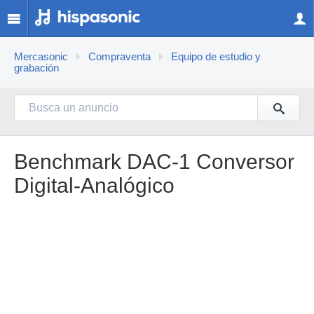
Mercasonic
Compraventa
Equipo de estudio y
grabación
Benchmark DAC-1 Conversor
Digital-Analógico