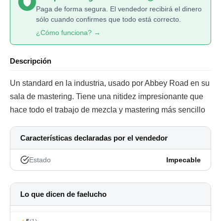
Paga de forma segura. El vendedor recibirá el dinero
sólo cuando confirmes que todo está correcto.
¿Cómo funciona? →
Descripción
Un standard en la industria, usado por Abbey Road en su
sala de mastering. Tiene una nitidez impresionante que
hace todo el trabajo de mezcla y mastering más sencillo
Características declaradas por el vendedor
Estado
Impecable
Lo que dicen de faelucho