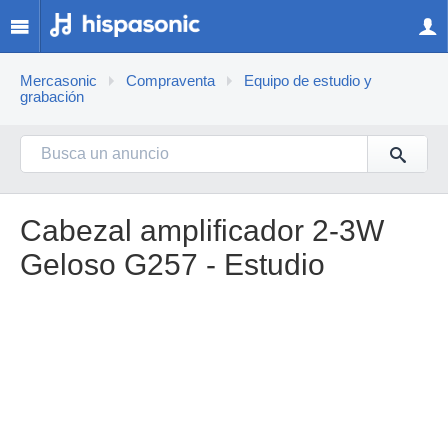
Mercasonic
Compraventa
Equipo de estudio y
grabación
Cabezal amplificador 2-3W
Geloso G257 - Estudio