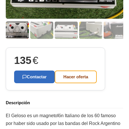
135
€
Contactar
Hacer oferta
Descripción
El Geloso es un magnetofón Italiano de los 60 famoso
por haber sido usado por las bandas del Rock Argentino