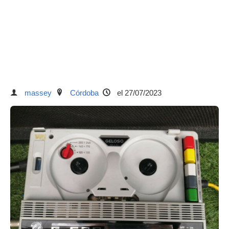
massey
Córdoba
el 27/07/2023