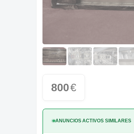
800
€
ANUNCIOS ACTIVOS SIMILARES