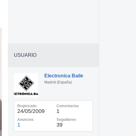
USUARIO
Electronica Baile
Madrid (España)
Registrado
Comentarios
24/05/2009
1
Anuncios
Seguidores
1
39