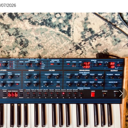
/07/2026