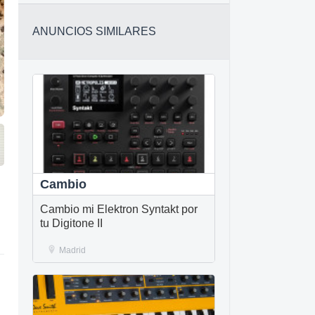
ANUNCIOS SIMILARES
Cambio
Cambio mi Elektron Syntakt por
tu Digitone II
Madrid