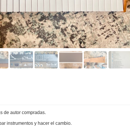
ías de autor compradas.
ar instrumentos y hacer el cambio.