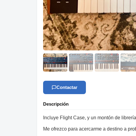
Contactar
Descripción
Incluye Flight Case, y un montón de librer
Me ofrezco para acercarme a destino a prob