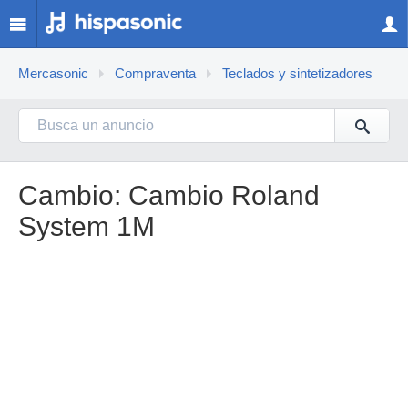
Mercasonic
Compraventa
Teclados y sintetizadores
Cambio: Cambio Roland
System 1M