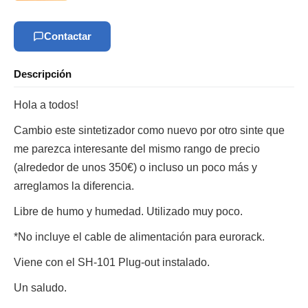
Contactar
Descripción
Hola a todos!
Cambio este sintetizador como nuevo por otro sinte que
me parezca interesante del mismo rango de precio
(alrededor de unos 350€) o incluso un poco más y
arreglamos la diferencia.
Libre de humo y humedad. Utilizado muy poco.
*No incluye el cable de alimentación para eurorack.
Viene con el SH-101 Plug-out instalado.
Un saludo.