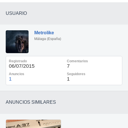
USUARIO
Metrolike
Málaga (España)
Registrado
Comentarios
06/07/2015
7
Anuncios
Seguidores
1
1
ANUNCIOS SIMILARES