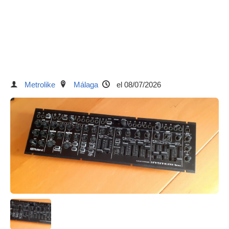
Metrolike
Málaga
el 08/07/2026