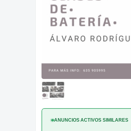
ANUNCIOS ACTIVOS SIMILARES