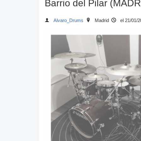
Barrio del Pilar (MADR
Alvaro_Drums
Madrid
el 21/01/2