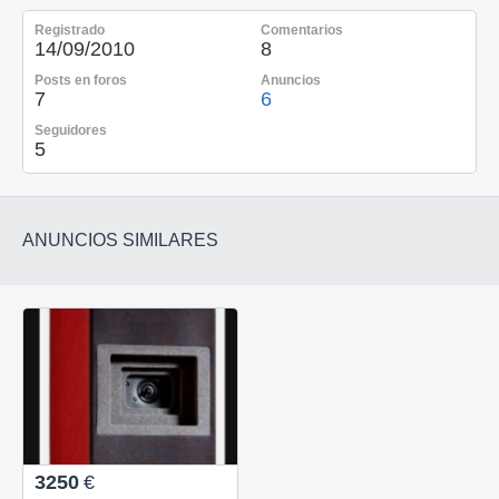
Registrado
Comentarios
14/09/2010
8
Posts en foros
Anuncios
7
6
Seguidores
5
ANUNCIOS SIMILARES
3250
€