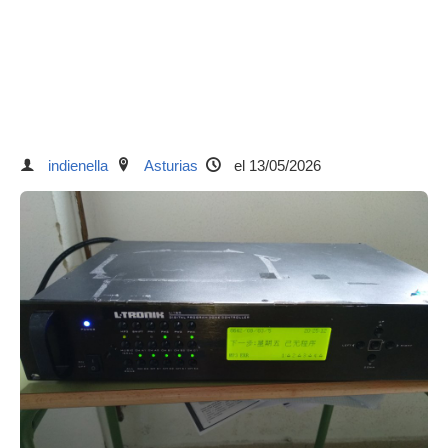
indienella
Asturias
el 13/05/2026