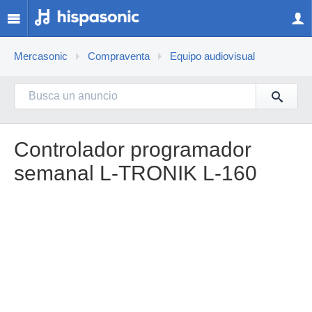
Mercasonic
Compraventa
Equipo audiovisual
Controlador programador
semanal L-TRONIK L-160