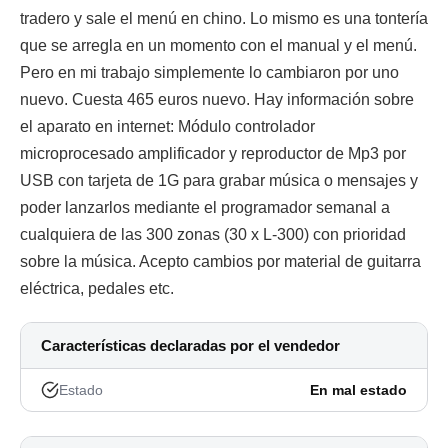
tradero y sale el menú en chino. Lo mismo es una tontería
que se arregla en un momento con el manual y el menú.
Pero en mi trabajo simplemente lo cambiaron por uno
nuevo. Cuesta 465 euros nuevo. Hay información sobre
el aparato en internet: Módulo controlador
microprocesado amplificador y reproductor de Mp3 por
USB con tarjeta de 1G para grabar música o mensajes y
poder lanzarlos mediante el programador semanal a
cualquiera de las 300 zonas (30 x L-300) con prioridad
sobre la música. Acepto cambios por material de guitarra
eléctrica, pedales etc.
Características declaradas por el vendedor
Estado
En mal estado