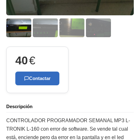
40
€
Contactar
Descripción
CONTROLADOR PROGRAMADOR SEMANAL MP3 L-
TRONIK L-160 con error de software. Se vende tal cual
está, enciende pero da error en la pantalla y en el led