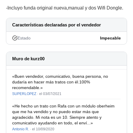
-Incluyo funda original nueva,manual y dos Wifi Dongle.
Características declaradas por el vendedor
Estado
Impecable
Muro de kurz00
«Buen vendedor, comunicativo, buena persona, no
dudaría en hacer más tratos con él.100%
recomendable.»
SUPERLOPEZ
·
el 03/07/2021
«He hecho un trato con Rafa con un módulo oberheim
que me ha vendido y no puedo estar más que
agradecido. Mi nota es un 10. Siempre atento y
comunicativo ayudando en todo, el enví...»
Antonio R.
·
el 10/09/2020