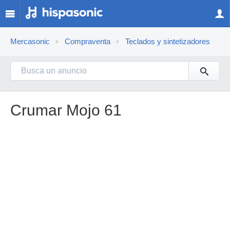
Mercasonic
Compraventa
Teclados y sintetizadores
Crumar Mojo 61