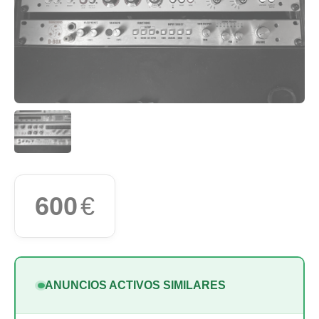
600
€
ANUNCIOS ACTIVOS SIMILARES