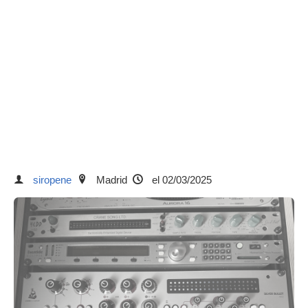
siropene
Madrid
el 02/03/2025