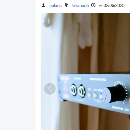
polaris
Granada
el 02/06/2025