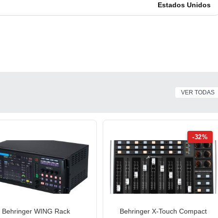
Estados Unidos
VER TODAS
-32%
Behringer WING Rack
Behringer X-Touch Compact