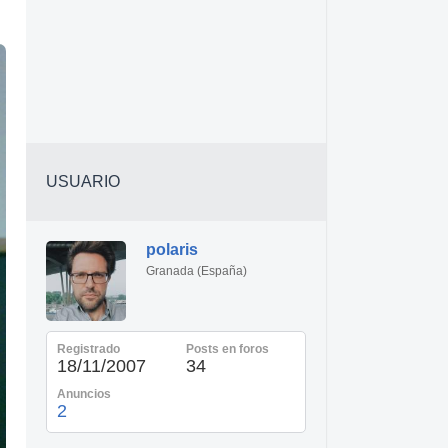
USUARIO
polaris
Granada (España)
Registrado
Posts en foros
18/11/2007
34
Anuncios
2