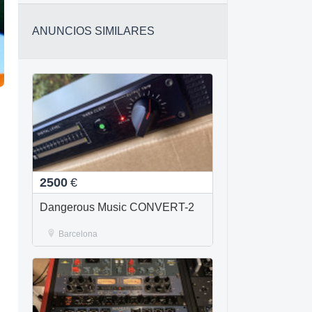
ANUNCIOS SIMILARES
2500
€
Dangerous Music CONVERT-2
Barcelona