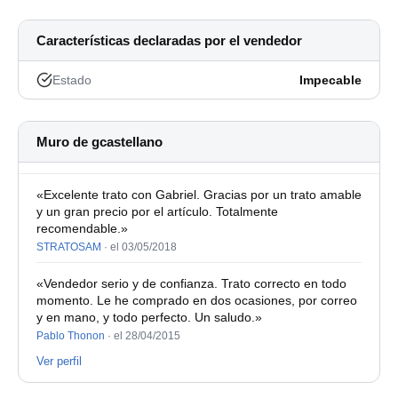
Características declaradas por el vendedor
Estado
Impecable
Muro de gcastellano
«Excelente trato con Gabriel. Gracias por un trato amable
y un gran precio por el artículo. Totalmente
recomendable.»
STRATOSAM
·
el 03/05/2018
«Vendedor serio y de confianza. Trato correcto en todo
momento. Le he comprado en dos ocasiones, por correo
y en mano, y todo perfecto. Un saludo.»
Pablo Thonon
·
el 28/04/2015
Ver perfil