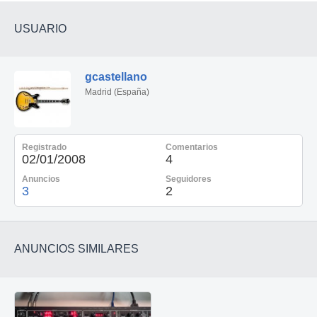
USUARIO
gcastellano
Madrid (España)
Registrado
Comentarios
02/01/2008
4
Anuncios
Seguidores
3
2
ANUNCIOS SIMILARES