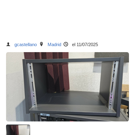
gcastellano
Madrid
el 11/07/2025