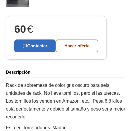
60
€
Contactar
Hacer oferta
Descripción
Rack de sobremesa de color gris oscuro para seis
unidades de rack. No lleva tornillos, pero sí las tuercas.
Los tornillos los venden en Amazon, etc... Pesa 6,8 kilos
está perfectamente y debido al tamaño y peso sería mejor
recogerlo.
Está en Torrelodones. Madrid