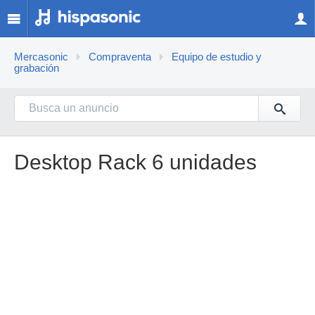
Mercasonic
Compraventa
Equipo de estudio y
grabación
Desktop Rack 6 unidades