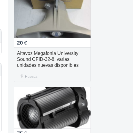
20
€
Altavoz Megafonia University
Sound CFID-32-8, varias
unidades nuevas disponibles
Huesca