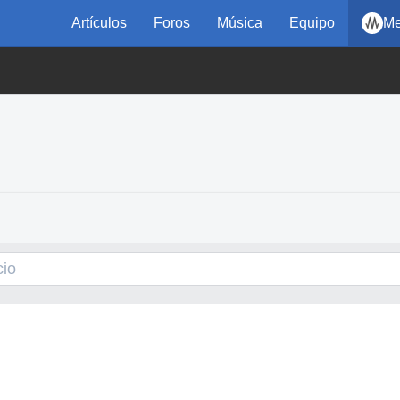
Artículos
Foros
Música
Equipo
Me