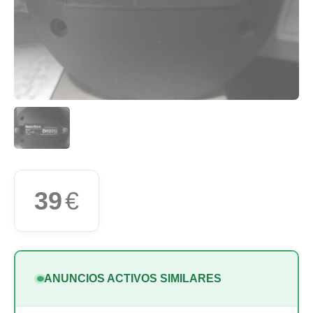
39
€
ANUNCIOS ACTIVOS SIMILARES