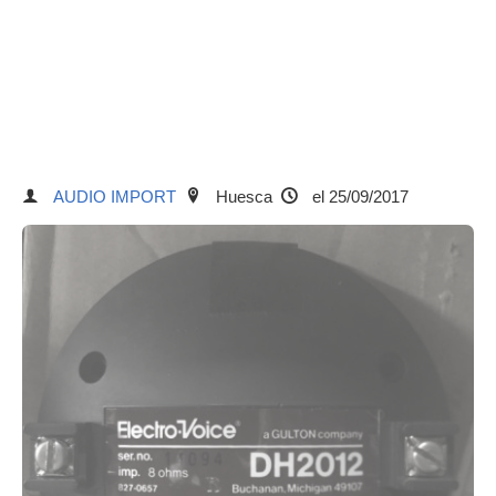
AUDIO IMPORT
Huesca
el 25/09/2017