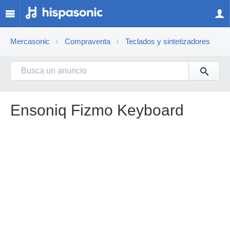
Mercasonic
Compraventa
Teclados y sintetizadores
Ensoniq Fizmo Keyboard