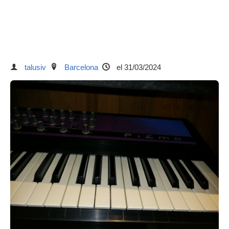
talusiv
Barcelona
el 31/03/2024