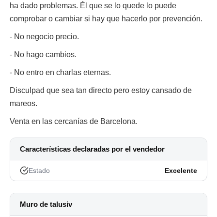
ha dado problemas. Él que se lo quede lo puede
comprobar o cambiar si hay que hacerlo por prevención.
- No negocio precio.
- No hago cambios.
- No entro en charlas eternas.
Disculpad que sea tan directo pero estoy cansado de
mareos.
Venta en las cercanías de Barcelona.
Características declaradas por el vendedor
Estado
Excelente
Muro de talusiv