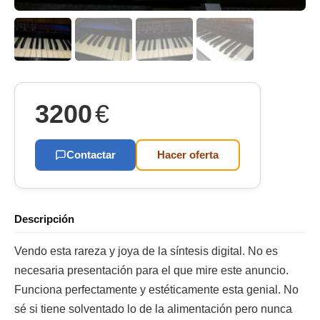
3200
€
Contactar
Hacer oferta
Descripción
Vendo esta rareza y joya de la síntesis digital. No es
necesaria presentación para el que mire este anuncio.
Funciona perfectamente y estéticamente esta genial. No
sé si tiene solventado lo de la alimentación pero nunca