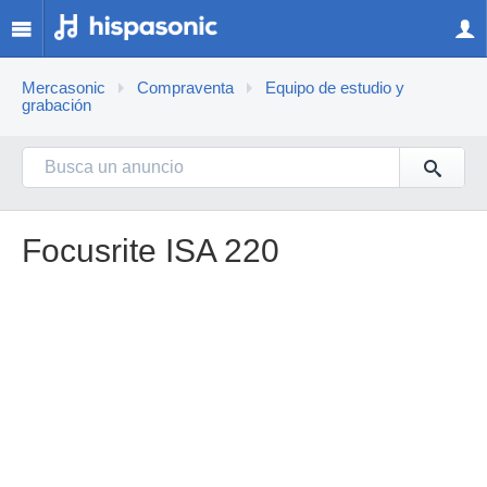
Mercasonic
Compraventa
Equipo de estudio y
grabación
Focusrite ISA 220