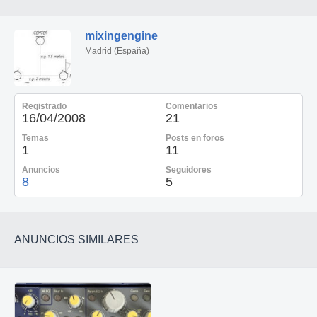
mixingengine
Madrid (España)
Registrado
Comentarios
16/04/2008
21
Temas
Posts en foros
1
11
Anuncios
Seguidores
8
5
ANUNCIOS SIMILARES