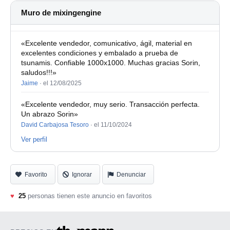
Muro de mixingengine
«Excelente vendedor, comunicativo, ágil, material en
excelentes condiciones y embalado a prueba de
tsunamis. Confiable 1000x1000. Muchas gracias Sorin,
saludos!!!»
Jaime
·
el 12/08/2025
«Excelente vendedor, muy serio. Transacción perfecta.
Un abrazo Sorin»
David Carbajosa Tesoro
·
el 11/10/2024
Ver perfil
Favorito
Ignorar
Denunciar
♥
25
personas tienen este anuncio en favoritos