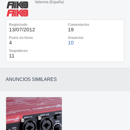
Valencia (España)
Registrado
Comentarios
13/07/2012
19
Posts en foros
Anuncios
4
10
Seguidores
11
ANUNCIOS SIMILARES