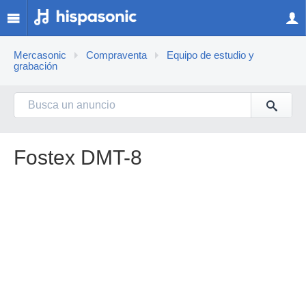
Mercasonic
Compraventa
Equipo de estudio y
grabación
Fostex DMT-8