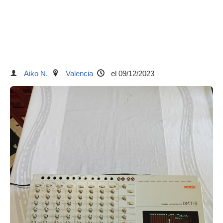
Aiko N.
Valencia
el 09/12/2023