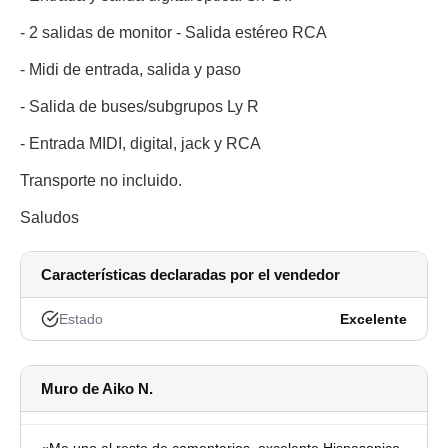
- 2 salidas de monitor - Salida estéreo RCA
- Midi de entrada, salida y paso
- Salida de buses/subgrupos Ly R
- Entrada MIDI, digital, jack y RCA
Transporte no incluido.
Saludos
Características declaradas por el vendedor
Estado
Excelente
Muro de Aiko N.