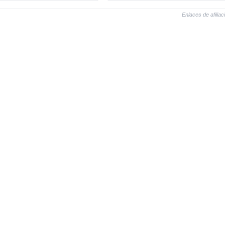
Enlaces de afiliac