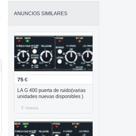
ANUNCIOS SIMILARES
75
€
LA G 400 puerta de ruido(varias
unidades nuevas disponibles )
Huesca