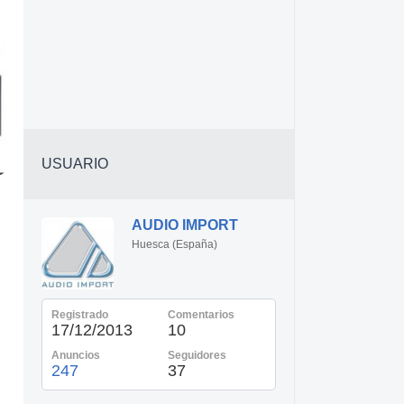
USUARIO
AUDIO IMPORT
Huesca (España)
Registrado
Comentarios
17/12/2013
10
Anuncios
Seguidores
247
37