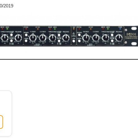
10/2019