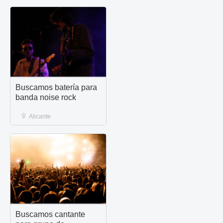
Buscamos batería para
banda noise rock
Alicante
Buscamos cantante