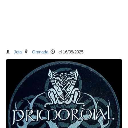
Jota
Granada
el 16/09/2025