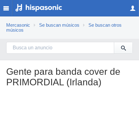
Mercasonic
Se buscan músicos
Se buscan otros
músicos
Gente para banda cover de
PRIMORDIAL (Irlanda)