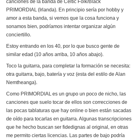
canciones de la banda de Celtic Folk/Black
PRIMORDIAL (Irlanda). En principio sería por hobby y
amor a esta banda, si vemos que la cosa funciona y
sonamos bien, podríamos intentar organizar algún
conciertillo.
Estoy entrando en los 40, por lo que busco gente de
similar edad (10 años arriba, 10 años abajo).
Toco la guitarra, para completar la formación se necesita:
otra guitarra, bajo, batería y voz (esta del estilo de Alan
Nemtheanga).
Como PRIMORDIAL es un grupo un poco de nicho, las
canciones que suelo tocar de ellos son correcciones de
las pocas tablaturas que hay online o bien están sacadas
de oído para tocarlas en guitarra. Algunas transcripciones
que he hecho buscan ser fidedignas al original, en otras
me permito ciertas licencias. Las partes de bajo podría