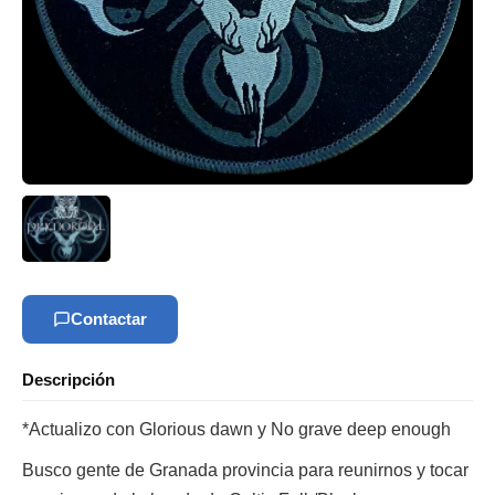
Contactar
Descripción
*Actualizo con Glorious dawn y No grave deep enough
Busco gente de Granada provincia para reunirnos y tocar