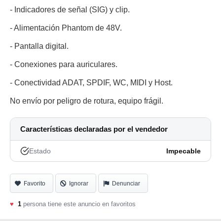
- Indicadores de señal (SIG) y clip.
- Alimentación Phantom de 48V.
- Pantalla digital.
- Conexiones para auriculares.
- Conectividad ADAT, SPDIF, WC, MIDI y Host.
No envío por peligro de rotura, equipo frágil.
Características declaradas por el vendedor
Estado
Impecable
Favorito
Ignorar
Denunciar
♥
1
persona tiene este anuncio en favoritos