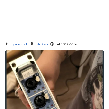
gokimusik
Bizkaia
el 10/05/2026