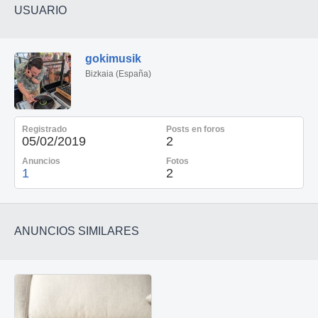
USUARIO
gokimusik
Bizkaia (España)
Registrado
Posts en foros
05/02/2019
2
Anuncios
Fotos
1
2
ANUNCIOS SIMILARES