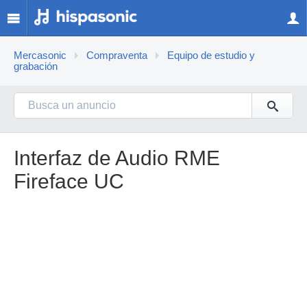
Mercasonic
Compraventa
Equipo de estudio y
grabación
Interfaz de Audio RME
Fireface UC