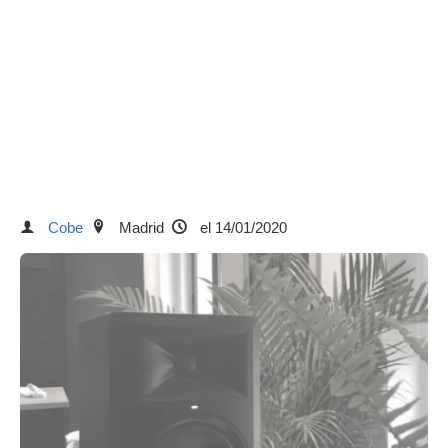
Cobe
Madrid
el 14/01/2020