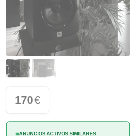
170
€
ANUNCIOS ACTIVOS SIMILARES