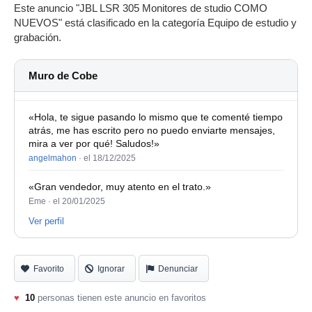
Este anuncio "JBL LSR 305 Monitores de studio COMO
NUEVOS" está clasificado en la categoría Equipo de estudio y
grabación.
Muro de Cobe
«Hola, te sigue pasando lo mismo que te comenté tiempo
atrás, me has escrito pero no puedo enviarte mensajes,
mira a ver por qué! Saludos!»
angelmahon
·
el 18/12/2025
«Gran vendedor, muy atento en el trato.»
Eme ·
el 20/01/2025
Ver perfil
Favorito
Ignorar
Denunciar
♥
10
personas tienen este anuncio en favoritos