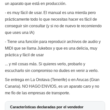
un aparato que está en producción.
- es muy fácil de usar. El manual es una mierda pero
prácticamente todo lo que necesitas hacer es fácil de
conseguir sin consultar (y si no de nuevo te recomiendo
que uses una IA)
- Tiene una función para reproducir archivos de audio y
MIDI que se llama Jukebox y que es una delicia, muy
práctica y fácil de usar
... y mil cosas más. Si quieres verlo, probarlo y
escucharlo sin compromiso no dudes en venir a verlo.
Se entrega en La Orotava (Tenerife) o en Arucas (Gran
Canaria). NO HAGO ENVIOS, es un aparato caro y no
me fío de las empresas de transporte.
Características declaradas por el vendedor