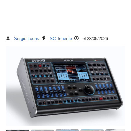
Sergio Lucas
SC Tenerife
el 23/05/2026