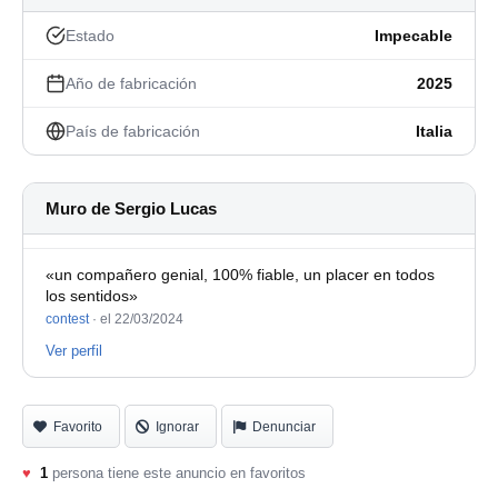
Estado
Impecable
Año de fabricación
2025
País de fabricación
Italia
Muro de Sergio Lucas
«un compañero genial, 100% fiable, un placer en todos
los sentidos»
contest
·
el 22/03/2024
Ver perfil
Favorito
Ignorar
Denunciar
♥
1
persona tiene este anuncio en favoritos