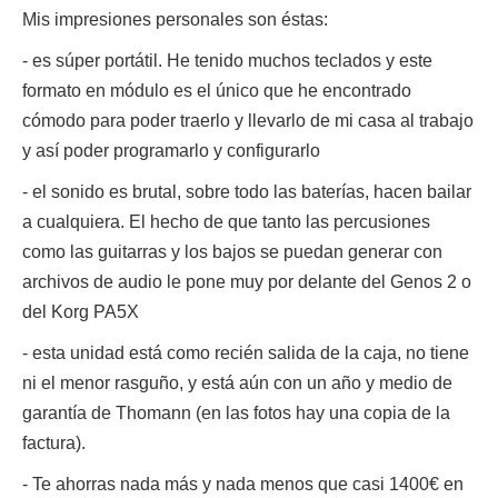
Mis impresiones personales son éstas:
- es súper portátil. He tenido muchos teclados y este
formato en módulo es el único que he encontrado
cómodo para poder traerlo y llevarlo de mi casa al trabajo
y así poder programarlo y configurarlo
- el sonido es brutal, sobre todo las baterías, hacen bailar
a cualquiera. El hecho de que tanto las percusiones
como las guitarras y los bajos se puedan generar con
archivos de audio le pone muy por delante del Genos 2 o
del Korg PA5X
- esta unidad está como recién salida de la caja, no tiene
ni el menor rasguño, y está aún con un año y medio de
garantía de Thomann (en las fotos hay una copia de la
factura).
- Te ahorras nada más y nada menos que casi 1400€ en