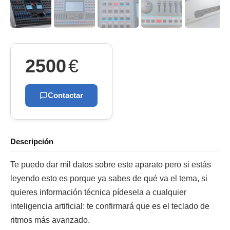
2500
€
Contactar
Descripción
Te puedo dar mil datos sobre este aparato pero si estás
leyendo esto es porque ya sabes de qué va el tema, si
quieres información técnica pídesela a cualquier
inteligencia artificial: te confirmará que es el teclado de
ritmos más avanzado.