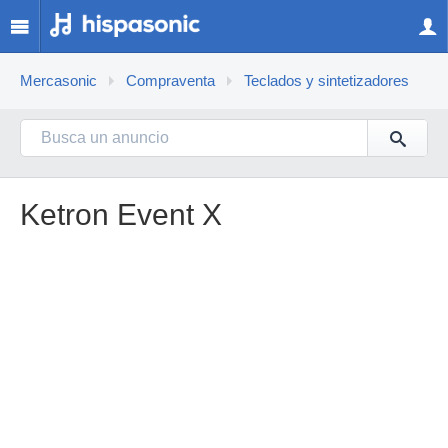
Mercasonic
Compraventa
Teclados y sintetizadores
Ketron Event X