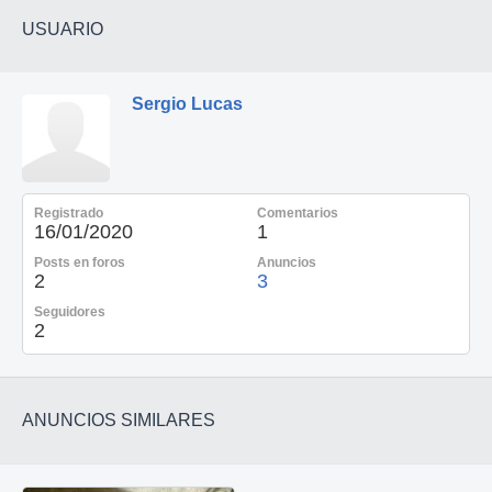
USUARIO
Sergio Lucas
Registrado
Comentarios
16/01/2020
1
Posts en foros
Anuncios
2
3
Seguidores
2
ANUNCIOS SIMILARES