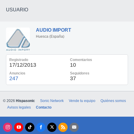
USUARIO
AUDIO IMPORT
Huesca (España)
Registrado
Comentarios
17/12/2013
10
Anuncios
Seguidores
247
37
© 2026
Hispasonic
Sonic Network
Vende tu equipo
Quiénes somos
Avisos legales
Contacto