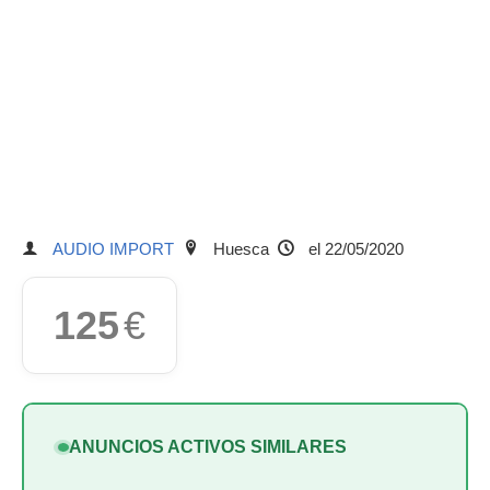
AUDIO IMPORT
Huesca
el 22/05/2020
125
€
ANUNCIOS ACTIVOS SIMILARES