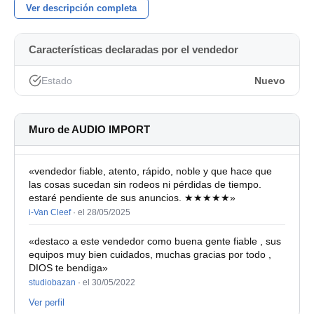
Ver descripción completa
Características declaradas por el vendedor
Estado
Nuevo
Muro de AUDIO IMPORT
«vendedor fiable, atento, rápido, noble y que hace que
las cosas sucedan sin rodeos ni pérdidas de tiempo.
estaré pendiente de sus anuncios. ★★★★★»
i-Van Cleef
·
el 28/05/2025
«destaco a este vendedor como buena gente fiable , sus
equipos muy bien cuidados, muchas gracias por todo ,
DIOS te bendiga»
studiobazan
·
el 30/05/2022
Ver perfil