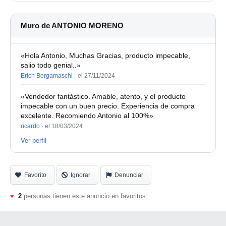
Muro de ANTONIO MORENO
«Hola Antonio, Muchas Gracias, producto impecable,
salio todo genial..»
Erich Bergamaschi
·
el 27/11/2024
«Vendedor fantástico. Amable, atento, y el producto
impecable con un buen precio. Experiencia de compra
excelente. Recomiendo Antonio al 100%»
ricardo
·
el 18/03/2024
Ver perfil
Favorito
Ignorar
Denunciar
♥
2
personas tienen este anuncio en favoritos