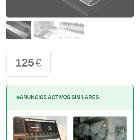
125
€
ANUNCIOS ACTIVOS SIMILARES