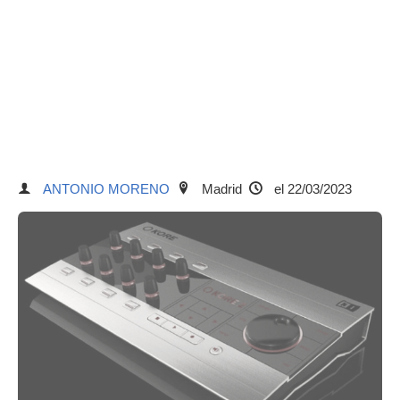
ANTONIO MORENO
Madrid
el 22/03/2023