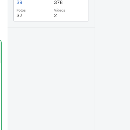
39
378
Fotos
Vídeos
32
2