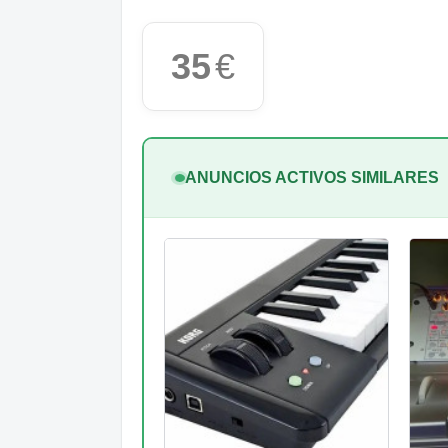
35
€
ANUNCIOS ACTIVOS SIMILARES