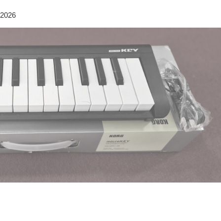
/2026