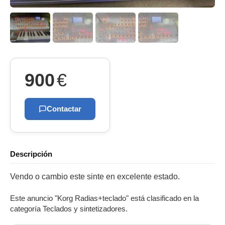
900
€
Contactar
Descripción
Vendo o cambio este sinte en excelente estado.
Este anuncio "Korg Radias+teclado" está clasificado en la
categoría Teclados y sintetizadores.