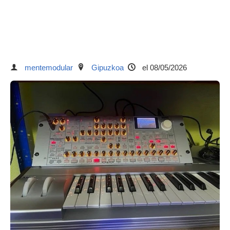
mentemodular
Gipuzkoa
el 08/05/2026