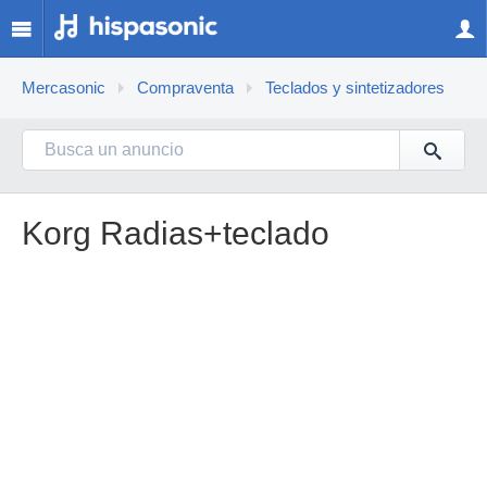
Mercasonic
Compraventa
Teclados y sintetizadores
Korg Radias+teclado