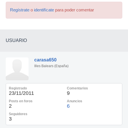
Regístrate
o
identifícate
para poder comentar
USUARIO
carasa650
Illes Balears (España)
Registrado
Comentarios
23/11/2011
9
Posts en foros
Anuncios
2
6
Seguidores
3