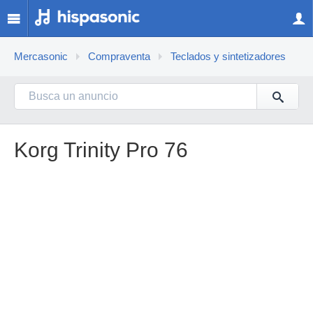
Mercasonic
Compraventa
Teclados y sintetizadores
Korg Trinity Pro 76