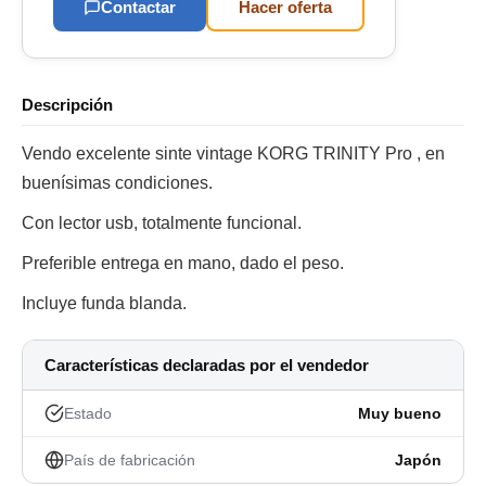
Contactar
Hacer oferta
Descripción
Vendo excelente sinte vintage KORG TRINITY Pro , en
buenísimas condiciones.
Con lector usb, totalmente funcional.
Preferible entrega en mano, dado el peso.
Incluye funda blanda.
Características declaradas por el vendedor
Estado
Muy bueno
País de fabricación
Japón