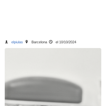
elpiulas
Barcelona
el 10/10/2024