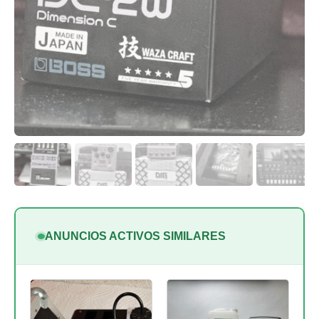
ANUNCIOS ACTIVOS SIMILARES