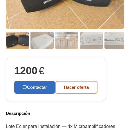
1200
€
Contactar
Hacer oferta
Descripción
Lote Ecler para instalación — 4x Microamplificadores