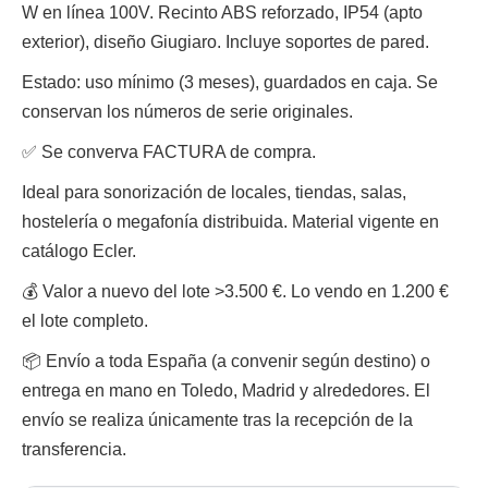
W en línea 100V. Recinto ABS reforzado, IP54 (apto
exterior), diseño Giugiaro. Incluye soportes de pared.
Estado: uso mínimo (3 meses), guardados en caja. Se
conservan los números de serie originales.
✅ Se converva FACTURA de compra.
Ideal para sonorización de locales, tiendas, salas,
hostelería o megafonía distribuida. Material vigente en
catálogo Ecler.
💰 Valor a nuevo del lote >3.500 €. Lo vendo en 1.200 €
el lote completo.
📦 Envío a toda España (a convenir según destino) o
entrega en mano en Toledo, Madrid y alrededores. El
envío se realiza únicamente tras la recepción de la
transferencia.