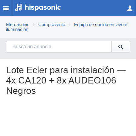
Mercasonic
Compraventa
Equipo de sonido en vivo e
iluminación
Lote Ecler para instalación —
4x CA120 + 8x AUDEO106
Negros