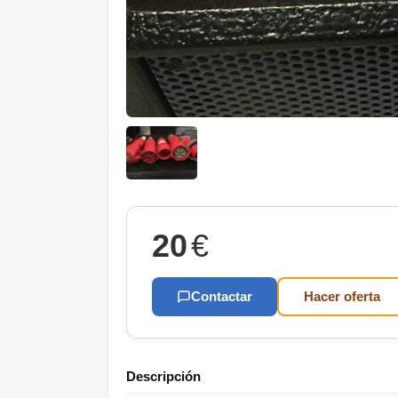
20
€
Contactar
Hacer oferta
Descripción