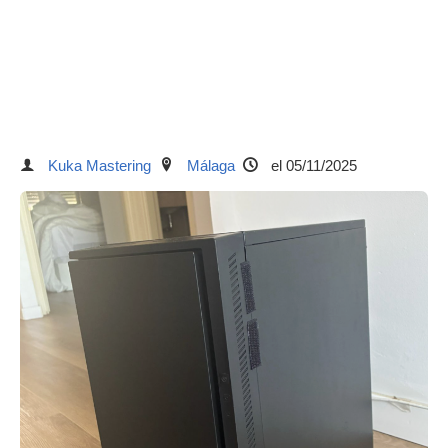
Kuka Mastering
Málaga
el 05/11/2025