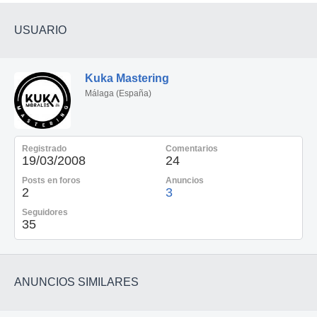
USUARIO
Kuka Mastering
Málaga (España)
Registrado
Comentarios
19/03/2008
24
Posts en foros
Anuncios
2
3
Seguidores
35
ANUNCIOS SIMILARES