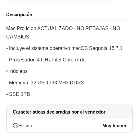
Descripción
Mac Pro Iclon ACTUALIZADO - NO REBAJAS - NO
CAMBIOS
- Incluye el sistema operativo macOS Sequoia 15.7.1
- Procesador: 4 CHz Intel Core i7 de
4 núcleos
- Memoria: 32 GB 1333 MHz DDR3
- SSD 1TB
Características declaradas por el vendedor
Estado
Muy bueno