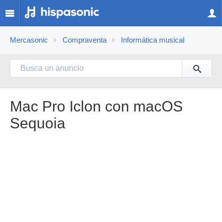
Mercasonic
Compraventa
Informática musical
Mac Pro Iclon con macOS
Sequoia