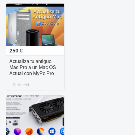
250
€
Actualiza tu antiguo
Mac Pro a un Mac OS
Actual con MyPc Pro
Madrid