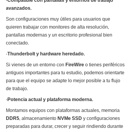
-
Compatible con pantallas y entornos de trabajo
avanzados.
Son configuraciones muy útiles para usuarios que
quieren trabajar con monitores de alta resolución,
pantallas modernas y un escritorio profesional bien
conectado.
-
Thunderbolt y hardware heredado.
Si vienes de un entorno con
FireWire
o tienes periféricos
antiguos importantes para tu estudio, podemos orientarte
para que el equipo se adapte lo mejor posible a tu flujo
de trabajo.
-
Potencia actual y plataforma moderna.
Montamos equipos con plataformas actuales, memoria
DDR5
, almacenamiento
NVMe SSD
y configuraciones
preparadas para durar, crecer y seguir rindiendo durante