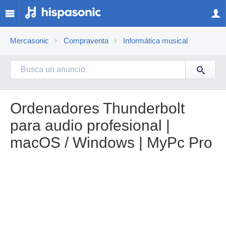
Mercasonic
Compraventa
Informática musical
Ordenadores Thunderbolt
para audio profesional |
macOS / Windows | MyPc Pro