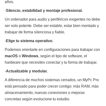
años.
-
Silencio, estabilidad y montaje profesional.
Un ordenador para audio y periféricos exigentes no debe
ser solo potente. Debe ser estable, estar bien montado y
trabajar de forma silenciosa y fiable.
-
Elige tu sistema operativo.
Podemos orientarte en configuraciones para trabajar con
macOS
o
Windows
, según el tipo de software, el
hardware que necesites conectar y tu forma de trabajar.
-
Actualizable y modular.
A diferencia de muchos sistemas cerrados, un MyPc Pro
está pensado para poder crecer contigo: más RAM, más
almacenamiento, nuevas conexiones o mejoras
concretas según evolucione tu estudio.