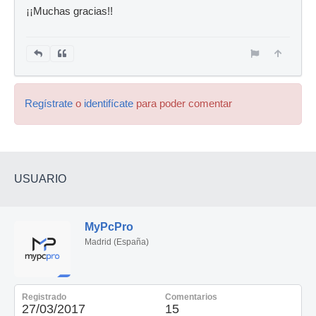
¡¡Muchas gracias!!
Regístrate
o
identifícate
para poder comentar
USUARIO
MyPcPro
Madrid (España)
Registrado
Comentarios
27/03/2017
15