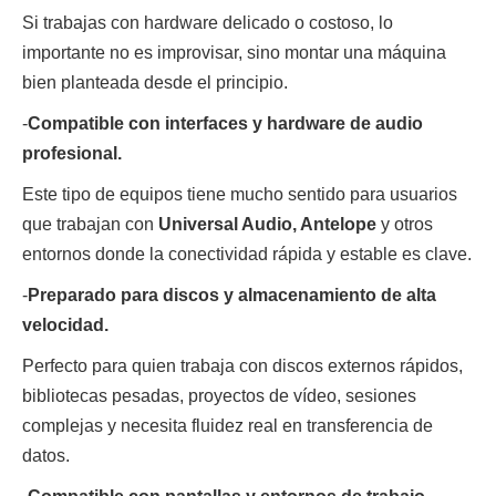
Si trabajas con hardware delicado o costoso, lo
importante no es improvisar, sino montar una máquina
bien planteada desde el principio.
-
Compatible con interfaces y hardware de audio
profesional.
Este tipo de equipos tiene mucho sentido para usuarios
que trabajan con
Universal Audio, Antelope
y otros
entornos donde la conectividad rápida y estable es clave.
-
Preparado para discos y almacenamiento de alta
velocidad.
Perfecto para quien trabaja con discos externos rápidos,
bibliotecas pesadas, proyectos de vídeo, sesiones
complejas y necesita fluidez real en transferencia de
datos.