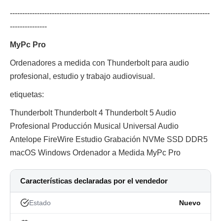
---------------------------------------------------------------------------------
---------------
MyPc Pro
Ordenadores a medida con Thunderbolt para audio
profesional, estudio y trabajo audiovisual.
etiquetas:
Thunderbolt Thunderbolt 4 Thunderbolt 5 Audio
Profesional Producción Musical Universal Audio
Antelope FireWire Estudio Grabación NVMe SSD DDR5
macOS Windows Ordenador a Medida MyPc Pro
Características declaradas por el vendedor
Estado
Nuevo