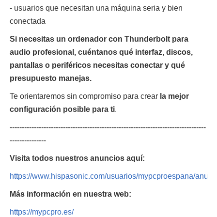
- usuarios que necesitan una máquina seria y bien
conectada
Si necesitas un ordenador con Thunderbolt para
audio profesional, cuéntanos qué interfaz, discos,
pantallas o periféricos necesitas conectar y qué
presupuesto manejas.
Te orientaremos sin compromiso para crear
la mejor
configuración posible para ti
.
---------------------------------------------------------------------------------
---------------
Visita todos nuestros anuncios aquí:
https://www.hispasonic.com/usuarios/mypcproespana/anunc
Más información en nuestra web:
https://mypcpro.es/