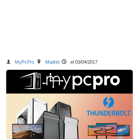
MyPcPro
Madrid
el 03/04/2017