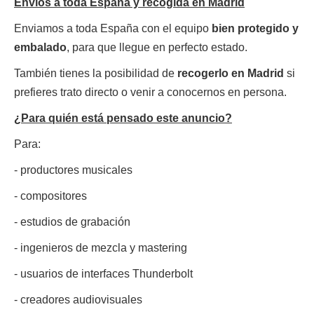
Envíos a toda España y recogida en Madrid
Enviamos a toda España con el equipo
bien protegido y
embalado
, para que llegue en perfecto estado.
También tienes la posibilidad de
recogerlo en Madrid
si
prefieres trato directo o venir a conocernos en persona.
¿Para quién está pensado este anuncio?
Para:
- productores musicales
- compositores
- estudios de grabación
- ingenieros de mezcla y mastering
- usuarios de interfaces Thunderbolt
- creadores audiovisuales