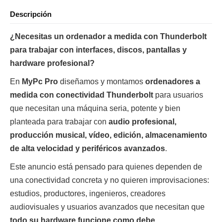
Descripción
¿Necesitas un ordenador a medida con Thunderbolt
para trabajar con interfaces, discos, pantallas y
hardware profesional?
En
MyPc Pro
diseñamos y montamos
ordenadores a
medida con conectividad Thunderbolt
para usuarios
que necesitan una máquina seria, potente y bien
planteada para trabajar con
audio profesional,
producción musical, vídeo, edición, almacenamiento
de alta velocidad y periféricos avanzados
.
Este anuncio está pensado para quienes dependen de
una conectividad concreta y no quieren improvisaciones:
estudios, productores, ingenieros, creadores
audiovisuales y usuarios avanzados que necesitan que
todo su hardware funcione como debe
.