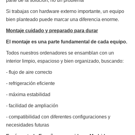
parte de la solución, no un problema
Si trabajas con hardware externo importante, un equipo
bien planteado puede marcar una diferencia enorme.
Montaje cuidado y preparado para durar
El montaje es una parte fundamental de cada equipo.
Todos nuestros ordenadores se ensamblan con un
interior limpio, espacioso y bien organizado, buscando:
- flujo de aire correcto
- refrigeración eficiente
- máxima estabilidad
- facilidad de ampliación
- compatibilidad con diferentes configuraciones y
necesidades futuras