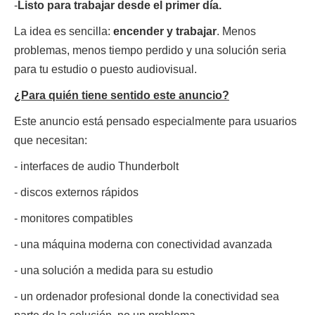
-
Listo para trabajar desde el primer día.
La idea es sencilla:
encender y trabajar
. Menos
problemas, menos tiempo perdido y una solución seria
para tu estudio o puesto audiovisual.
¿Para quién tiene sentido este anuncio?
Este anuncio está pensado especialmente para usuarios
que necesitan:
- interfaces de audio Thunderbolt
- discos externos rápidos
- monitores compatibles
- una máquina moderna con conectividad avanzada
- una solución a medida para su estudio
- un ordenador profesional donde la conectividad sea