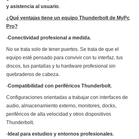
y asistencia al usuario
.
¿Qué ventajas tiene un equipo Thunderbolt de MyPc
Pro?
-
Conectividad profesional a medida.
No se trata solo de tener puertos. Se trata de que el
equipo esté pensado para convivir con tu interfaz, tus
discos, tus pantallas y tu hardware profesional sin
quebraderos de cabeza.
-
Compatibilidad con periféricos Thunderbolt.
Configuraciones orientadas a trabajar con interfaces de
audio, almacenamiento externo, monitores, docks,
periféricos de alta velocidad y otros dispositivos
Thunderbolt.
-
Ideal para estudios y entornos profesionales.