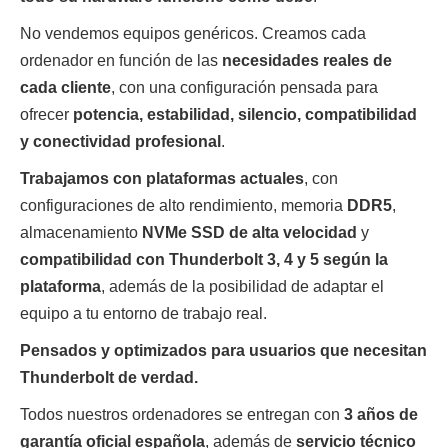
No vendemos equipos genéricos. Creamos cada
ordenador en función de las
necesidades reales de
cada cliente
, con una configuración pensada para
ofrecer
potencia, estabilidad, silencio, compatibilidad
y conectividad profesional
.
Trabajamos con plataformas actuales
, con
configuraciones de alto rendimiento, memoria
DDR5
,
almacenamiento
NVMe SSD de alta velocidad
y
compatibilidad con Thunderbolt 3, 4 y 5 según la
plataforma
, además de la posibilidad de adaptar el
equipo a tu entorno de trabajo real.
Pensados y optimizados para usuarios que necesitan
Thunderbolt de verdad.
Todos nuestros ordenadores se entregan con
3 años de
garantía oficial española
, además de
servicio técnico