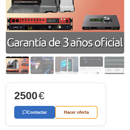
2500
€
Contactar
Hacer oferta