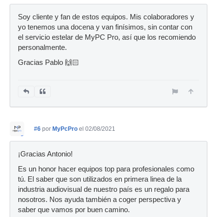
Soy cliente y fan de estos equipos. Mis colaboradores y
yo tenemos una docena y van finísimos, sin contar con
el servicio estelar de MyPC Pro, así que los recomiendo
personalmente.
Gracias Pablo 🙌🏻
#6
por
MyPcPro
el 02/08/2021
¡Gracias Antonio!
Es un honor hacer equipos top para profesionales como
tú. El saber que son utilizados en primera linea de la
industria audiovisual de nuestro país es un regalo para
nosotros. Nos ayuda también a coger perspectiva y
saber que vamos por buen camino.