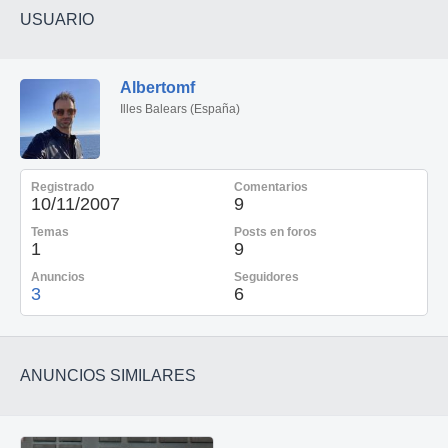
USUARIO
Albertomf
Illes Balears (España)
Registrado
Comentarios
10/11/2007
9
Temas
Posts en foros
1
9
Anuncios
Seguidores
3
6
ANUNCIOS SIMILARES