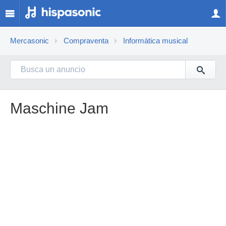
Mercasonic
Compraventa
Informática musical
Maschine Jam