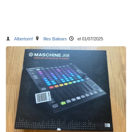
Albertomf
Illes Balears
el 01/07/2025