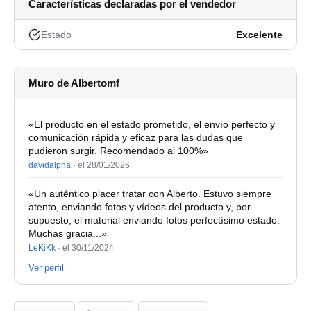
Características declaradas por el vendedor
Estado
Excelente
Muro de Albertomf
«El producto en el estado prometido, el envío perfecto y
comunicación rápida y eficaz para las dudas que
pudieron surgir. Recomendado al 100%»
davidalpha
·
el 28/01/2026
«Un auténtico placer tratar con Alberto. Estuvo siempre
atento, enviando fotos y vídeos del producto y, por
supuesto, el material enviando fotos perfectísimo estado.
Muchas gracia...»
LeKiKk
·
el 30/11/2024
Ver perfil