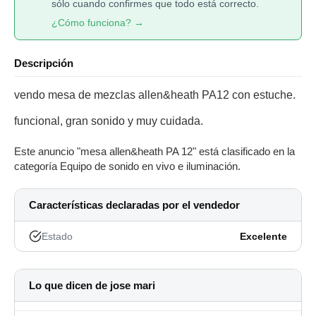
sólo cuando confirmes que todo está correcto.
¿Cómo funciona? →
Descripción
vendo mesa de mezclas allen&heath PA12 con estuche.
funcional, gran sonido y muy cuidada.
Este anuncio "mesa allen&heath PA 12" está clasificado en la
categoría Equipo de sonido en vivo e iluminación.
Características declaradas por el vendedor
Estado
Excelente
Lo que dicen de jose mari