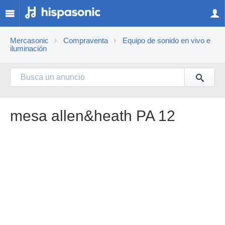
Mercasonic
Compraventa
Equipo de sonido en vivo e
iluminación
mesa allen&heath PA 12