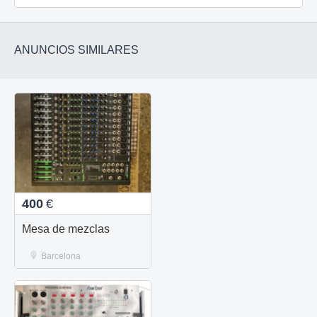
ANUNCIOS SIMILARES
400
€
Mesa de mezclas
Barcelona