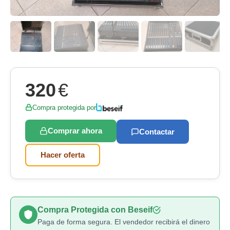
320
€
Compra protegida por
Comprar ahora
Contactar
Hacer oferta
Compra Protegida con Beseif
Paga de forma segura. El vendedor recibirá el dinero