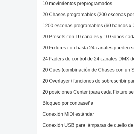
10 movimientos preprogramados
20 Chases programables (200 escenas po
1200 escenas programables (60 bancos x 
20 Presets con 10 canales y 10 Gobos cad
20 Fixtures con hasta 24 canales pueden s
24 Faders de control de 24 canales DMX d
20 Cues (combinación de Chases con un 
20 Overlayer / funciones de sobrescribir p
20 posiciones Center (para cada Fixture se
Bloqueo por contraseña
Conexión MIDI estándar
Conexión USB para lámparas de cuello de 