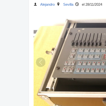
Alejandro
Sevilla
el 28/11/2024