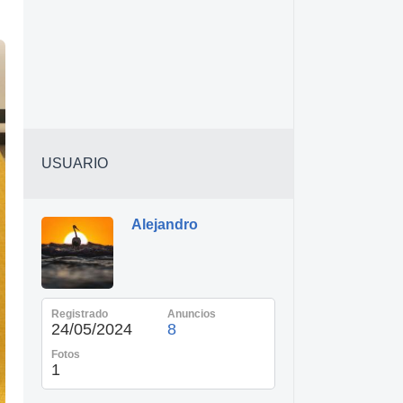
USUARIO
Alejandro
Registrado
Anuncios
24/05/2024
8
Fotos
1