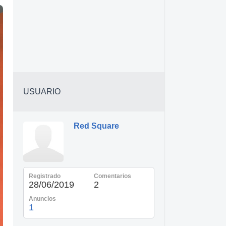
USUARIO
Red Square
Registrado
Comentarios
28/06/2019
2
Anuncios
1