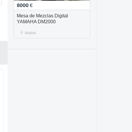
8000
€
Mesa de Mezclas Digital
YAMAHA DM2000
Madrid