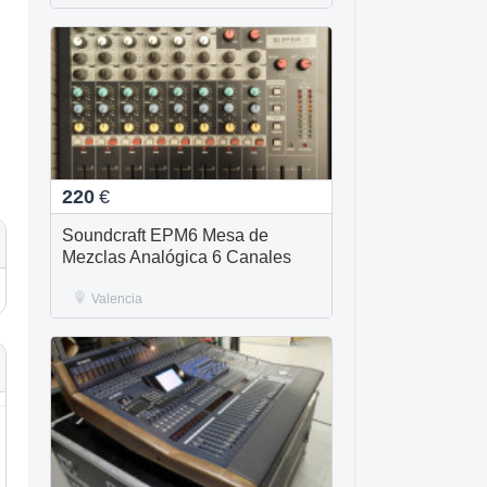
220
€
Soundcraft EPM6 Mesa de
Mezclas Analógica 6 Canales
Valencia