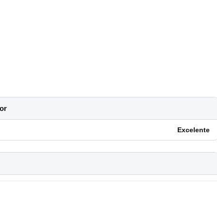
or
Excelente