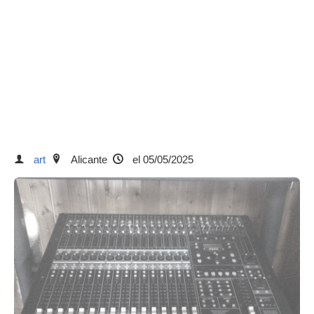
art
Alicante
el 05/05/2025