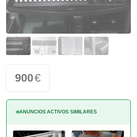
900
€
ANUNCIOS ACTIVOS SIMILARES