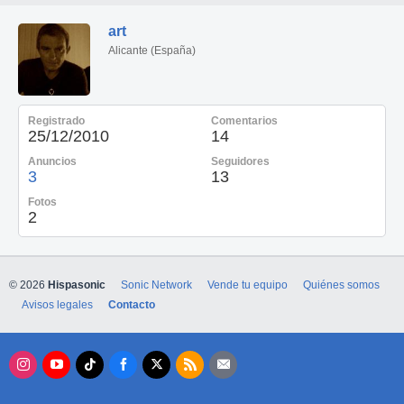
art
Alicante (España)
Registrado
Comentarios
25/12/2010
14
Anuncios
Seguidores
3
13
Fotos
2
© 2026
Hispasonic
Sonic Network
Vende tu equipo
Quiénes somos
Avisos legales
Contacto