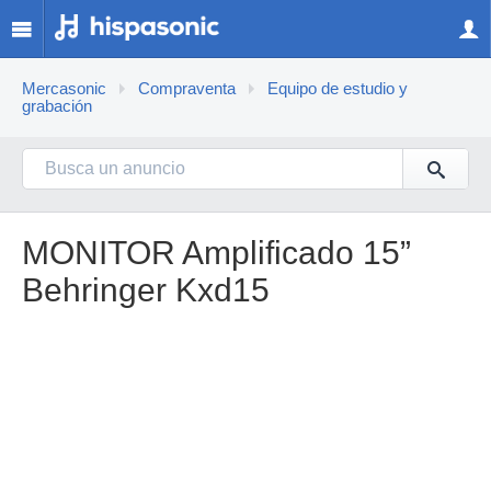
Mercasonic
Compraventa
Equipo de estudio y
grabación
MONITOR Amplificado 15”
Behringer Kxd15