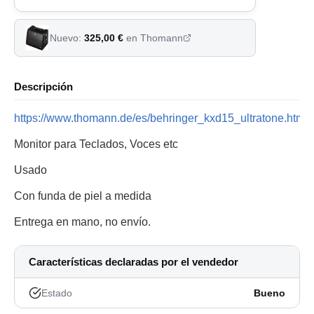
Nuevo:
325,00 €
en Thomann
Descripción
https://www.thomann.de/es/behringer_kxd15_ultratone.htm
Monitor para Teclados, Voces etc
Usado
Con funda de piel a medida
Entrega en mano, no envío.
Características declaradas por el vendedor
Estado
Bueno