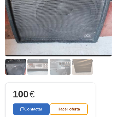
100
€
Contactar
Hacer oferta