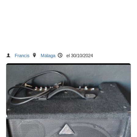
Francis
Málaga
el 30/10/2024